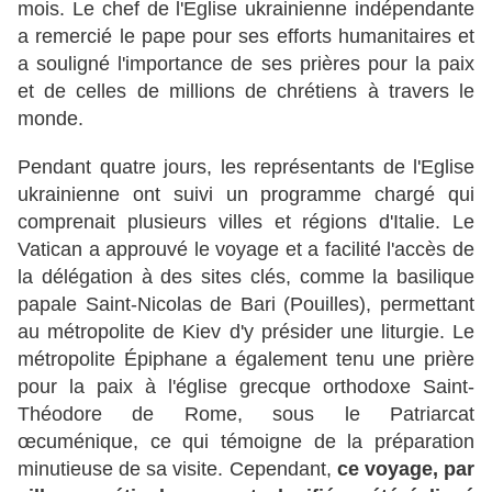
mois. Le chef de l'Eglise ukrainienne indépendante
a remercié le pape pour ses efforts humanitaires et
a souligné l'importance de ses prières pour la paix
et de celles de millions de chrétiens à travers le
monde.
Pendant quatre jours, les représentants de l'Eglise
ukrainienne ont suivi un programme chargé qui
comprenait plusieurs villes et régions d'Italie. Le
Vatican a approuvé le voyage et a facilité l'accès de
la délégation à des sites clés, comme la basilique
papale Saint-Nicolas de Bari (Pouilles), permettant
au métropolite de Kiev d'y présider une liturgie. Le
métropolite Épiphane a également tenu une prière
pour la paix à l'église grecque orthodoxe Saint-
Théodore de Rome, sous le Patriarcat
œcuménique, ce qui témoigne de la préparation
minutieuse de sa visite. Cependant,
ce voyage, par