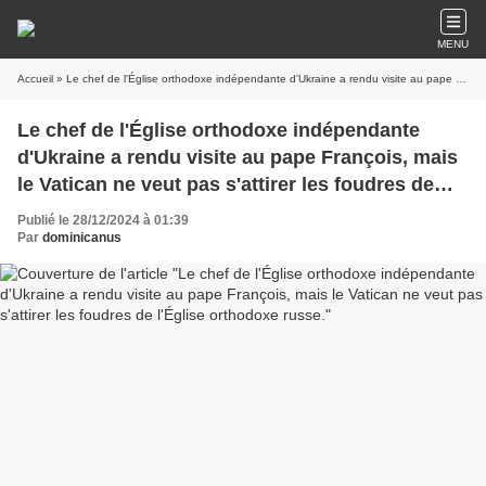
MENU
Accueil
» Le chef de l'Église orthodoxe indépendante d'Ukraine a rendu visite au pape François, mais le Vatican ne veut pas s'attirer les foudres de l'Église orthodoxe russe.
Le chef de l'Église orthodoxe indépendante
d'Ukraine a rendu visite au pape François, mais
le Vatican ne veut pas s'attirer les foudres de
l'Église orthodoxe russe.
Publié le 28/12/2024 à 01:39
Par
dominicanus