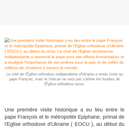
Le chef de l'Église orthodoxe indépendante d'Ukraine a rendu visite au
pape François, mais le Vatican ne veut pas s'attirer les foudres de
l'Église orthodoxe russe.
Une première visite historique a eu lieu entre le
pape François et le métropolite Epiphane, primat de
l'Eglise orthodoxe d'Ukraine ( EOCU ), au début du