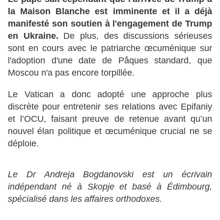
la Maison Blanche est imminente et il a déjà
manifesté son soutien à l'engagement de Trump
en Ukraine.
De plus, des discussions sérieuses
sont en cours avec le patriarche œcuménique sur
l'adoption d'une date de Pâques standard, que
Moscou n'a pas encore torpillée.
Le Vatican a donc adopté une approche plus
discrète pour entretenir ses relations avec Epifaniy
et l’OCU, faisant preuve de retenue avant qu’un
nouvel élan politique et œcuménique crucial ne se
déploie.
Le Dr Andreja Bogdanovski est un écrivain
indépendant né à Skopje et basé à Édimbourg,
spécialisé dans les affaires orthodoxes.