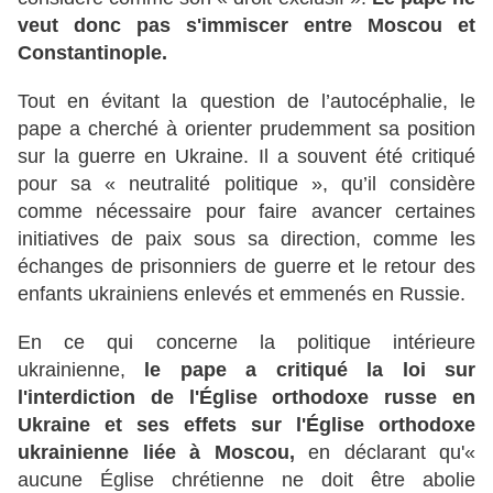
veut donc pas s'immiscer entre Moscou et
Constantinople.
Tout en évitant la question de l’autocéphalie, le
pape a cherché à orienter prudemment sa position
sur la guerre en Ukraine. Il a souvent été critiqué
pour sa « neutralité politique », qu’il considère
comme nécessaire pour faire avancer certaines
initiatives de paix sous sa direction, comme les
échanges de prisonniers de guerre et le retour des
enfants ukrainiens enlevés et emmenés en Russie.
En ce qui concerne la politique intérieure
ukrainienne,
le pape a critiqué la loi sur
l'interdiction de l'Église orthodoxe russe en
Ukraine et ses effets sur l'Église orthodoxe
ukrainienne liée à Moscou,
en déclarant qu'«
aucune Église chrétienne ne doit être abolie