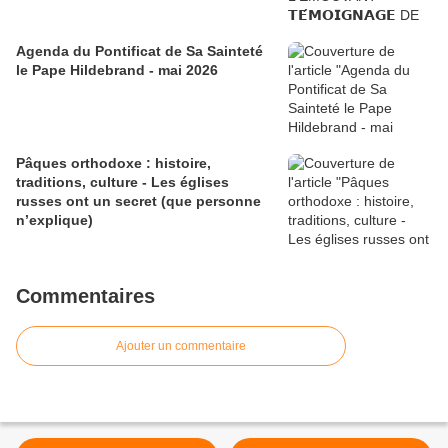
Agenda du Pontificat de Sa Sainteté
le Pape Hildebrand - mai 2026
Pâques orthodoxe : histoire,
traditions, culture - Les églises
russes ont un secret (que personne
n’explique)
Commentaires
Ajouter un commentaire