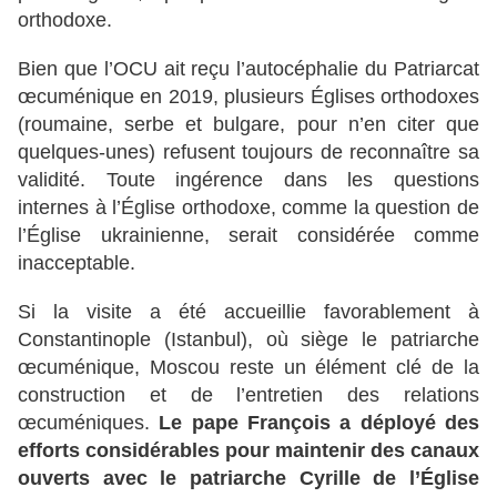
orthodoxe.
Bien que l’OCU ait reçu l’autocéphalie du Patriarcat
œcuménique en 2019, plusieurs Églises orthodoxes
(roumaine, serbe et bulgare, pour n’en citer que
quelques-unes) refusent toujours de reconnaître sa
validité. Toute ingérence dans les questions
internes à l’Église orthodoxe, comme la question de
l’Église ukrainienne, serait considérée comme
inacceptable.
Si la visite a été accueillie favorablement à
Constantinople (Istanbul), où siège le patriarche
œcuménique, Moscou reste un élément clé de la
construction et de l’entretien des relations
œcuméniques.
Le pape François a déployé des
efforts considérables pour maintenir des canaux
ouverts avec le patriarche Cyrille de l’Église