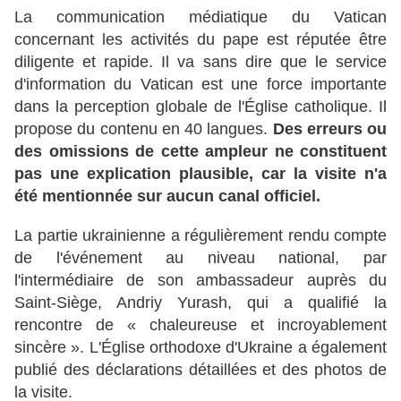
La communication médiatique du Vatican
concernant les activités du pape est réputée être
diligente et rapide. Il va sans dire que le service
d'information du Vatican est une force importante
dans la perception globale de l'Église catholique. Il
propose du contenu en 40 langues.
Des erreurs ou
des omissions de cette ampleur ne constituent
pas une explication plausible, car la visite n'a
été mentionnée sur aucun canal officiel.
La partie ukrainienne a régulièrement rendu compte
de l'événement au niveau national, par
l'intermédiaire de son ambassadeur auprès du
Saint-Siège, Andriy Yurash, qui a qualifié la
rencontre de « chaleureuse et incroyablement
sincère ». L'Église orthodoxe d'Ukraine a également
publié des déclarations détaillées et des photos de
la visite.