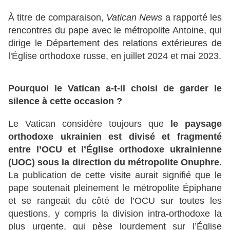
À titre de comparaison,
Vatican News
a rapporté les
rencontres du pape avec le métropolite Antoine, qui
dirige le Département des relations extérieures de
l'Église orthodoxe russe, en juillet 2024 et mai 2023.
Pourquoi le Vatican a-t-il choisi de garder le
silence à cette occasion ?
Le Vatican considère toujours que
le paysage
orthodoxe ukrainien est divisé et fragmenté
entre l’OCU et l’Église orthodoxe ukrainienne
(UOC) sous la direction du métropolite Onuphre.
La publication de cette visite aurait signifié que le
pape soutenait pleinement le métropolite Épiphane
et se rangeait du côté de l’OCU sur toutes les
questions, y compris la division intra-orthodoxe la
plus urgente, qui pèse lourdement sur l’Église