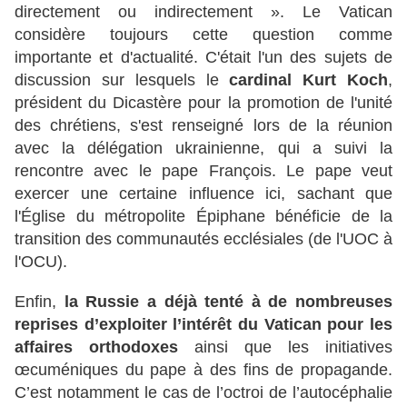
directement ou indirectement ». Le Vatican
considère toujours cette question comme
importante et d'actualité. C'était l'un des sujets de
discussion sur lesquels le
cardinal Kurt Koch
,
président du Dicastère pour la promotion de l'unité
des chrétiens, s'est renseigné lors de la réunion
avec la délégation ukrainienne, qui a suivi la
rencontre avec le pape François. Le pape veut
exercer une certaine influence ici, sachant que
l'Église du métropolite Épiphane bénéficie de la
transition des communautés ecclésiales (de l'UOC à
l'OCU).
Enfin,
la Russie a déjà tenté à de nombreuses
reprises d’exploiter l’intérêt du Vatican pour les
affaires orthodoxes
ainsi que les initiatives
œcuméniques du pape à des fins de propagande.
C’est notamment le cas de l’octroi de l’autocéphalie