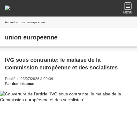
MENU
Accueil
» union europeenne
union europeenne
IVG sous contrainte: le malaise de la
Commission européenne et des socialistes
Publié le 03/07/2026 à 09:39
Par
dominicanus