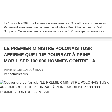
Le 15 octobre 2025, la Fédération européenne « One of Us » a organisé au
Parlement européen une conférence intitulée «Real Choice means Real
Support». Cet événement a rassemblé près de 300 participants: membres
de la société civile, représentants d’associations...
LE PREMIER MINISTRE POLONAIS TUSK
AFFIRME QUE L'UE POURRAIT À PEINE
MOBILISER 100 000 HOMMES CONTRE LA
RUSSIE
Publié le 24/02/2025 à 06:24
Par
dominicanus