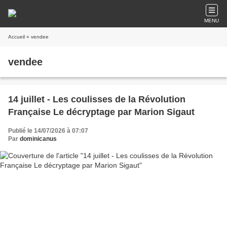
MENU
Accueil
» vendee
vendee
14 juillet - Les coulisses de la Révolution
Française Le décryptage par Marion Sigaut
Publié le 14/07/2026 à 07:07
Par
dominicanus