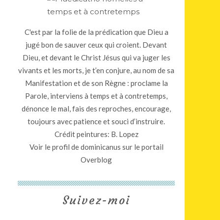
C'est par la folie de la prédication que Dieu a
jugé bon de sauver ceux qui croient. Devant
Dieu, et devant le Christ Jésus qui va juger les
vivants et les morts, je t’en conjure, au nom de sa
Manifestation et de son Règne : proclame la
Parole, interviens à temps et à contretemps,
dénonce le mal, fais des reproches, encourage,
toujours avec patience et souci d’instruire.
Crédit peintures: B. Lopez
Voir le profil de
dominicanus
sur le portail
Overblog
Suivez-moi