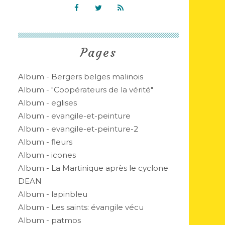
Pages
Album - Bergers belges malinois
Album - "Coopérateurs de la vérité"
Album - eglises
Album - evangile-et-peinture
Album - evangile-et-peinture-2
Album - fleurs
Album - icones
Album - La Martinique après le cyclone
DEAN
Album - lapinbleu
Album - Les saints: évangile vécu
Album - patmos