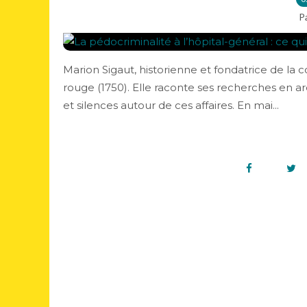
P
Marion Sigaut, historienne et fondatrice de la c
rouge (1750). Elle raconte ses recherches en ar
et silences autour de ces affaires. En mai...