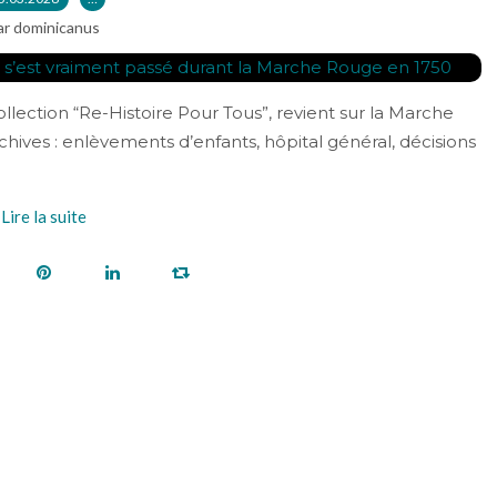
ar dominicanus
ollection “Re-Histoire Pour Tous”, revient sur la Marche
chives : enlèvements d’enfants, hôpital général, décisions
Lire la suite