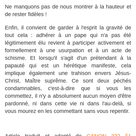
Ne manquons pas de nous montrer à la hauteur et
de rester fidèles !
Enfin, il convient de garder à l'esprit la gravité de
tout cela : adhérer à un pape qui n'a pas été
légitimement élu revient à participer activement et
formellement à une usurpation et à un acte de
schisme. Et lorsqu'il s'agit d'un prétendant à la
papauté qui est un hérétique manifeste, cela
implique également une trahison envers Jésus-
Christ, Maître suprême. Ce sont deux péchés
condamnables, c'est-à-dire que si vous les
commettez, il n'y a absolument aucun moyen d'être
pardonné, ni dans cette vie ni dans l'au-delà, si
vous mourez en les commettant sans vous repentir.