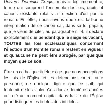
Universi Dominici Gregis
, mais « légitimement »,
terme qui comprend l'ensemble des lois, droits et
canons existants relatifs à l'élection d'un pontife
romain. En effet, nous savons que c'est la bonne
interprétation de ce canon car, dans sa loi papale,
que je viens de citer, au paragraphe n° 4, il déclare
explicitement que
pendant que le siège es vacant,
TOUTES les lois ecclésiastiques concernant
l'élection d'un Pontife romain restent en vigueur
et qu'aucune ne peut être abrogée, par quelque
moyen que ce soit.
Être un catholique fidèle exige que nous acceptions
les lois de l'Église et les défendions contre toute
personne, de quelque dignité que ce soit, qui
tenterait de les violer. Ces douze dernières années
ont été un moment capital dans la vie de l'Église
pour distinguer les fidèles des infidèles.