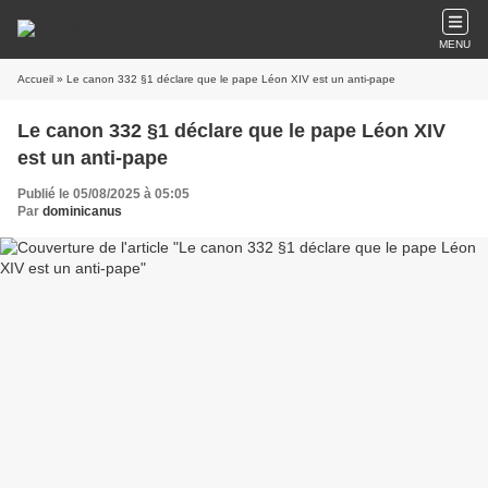
MENU
Accueil
» Le canon 332 §1 déclare que le pape Léon XIV est un anti-pape
Le canon 332 §1 déclare que le pape Léon XIV
est un anti-pape
Publié le 05/08/2025 à 05:05
Par
dominicanus