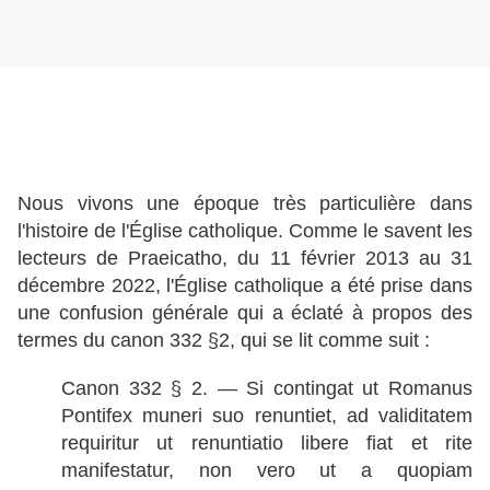
Nous vivons une époque très particulière dans
l'histoire de l'Église catholique. Comme le savent les
lecteurs de Praeicatho, du 11 février 2013 au 31
décembre 2022, l'Église catholique a été prise dans
une confusion générale qui a éclaté à propos des
termes du canon 332 §2, qui se lit comme suit :
Canon 332 § 2. — Si contingat ut Romanus
Pontifex muneri suo renuntiet, ad validitatem
requiritur ut renuntiatio libere fiat et rite
manifestatur, non vero ut a quopiam