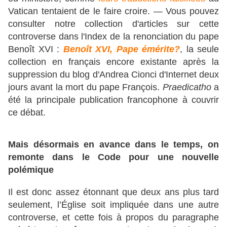
Vatican tentaient de le faire croire. — Vous pouvez
consulter notre collection d'articles sur cette
controverse dans l'Index de la renonciation du pape
Benoît XVI :
Benoît XVI, Pape émérite?
, la seule
collection en français encore existante après la
suppression du blog d'Andrea Cionci d'Internet deux
jours avant la mort du pape François.
Praedicatho
a
été la principale publication francophone à couvrir
ce débat.
Mais désormais en avance dans le temps, on
remonte dans le Code pour une nouvelle
polémique
Il est donc assez étonnant que deux ans plus tard
seulement, l’Église soit impliquée dans une autre
controverse, et cette fois à propos du paragraphe