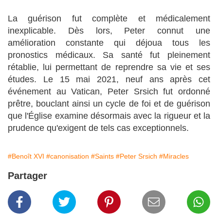
La guérison fut complète et médicalement
inexplicable. Dès lors, Peter connut une
amélioration constante qui déjoua tous les
pronostics médicaux. Sa santé fut pleinement
rétablie, lui permettant de reprendre sa vie et ses
études. Le 15 mai 2021, neuf ans après cet
événement au Vatican, Peter Srsich fut ordonné
prêtre, bouclant ainsi un cycle de foi et de guérison
que l'Église examine désormais avec la rigueur et la
prudence qu'exigent de tels cas exceptionnels.
#Benoît XVI
#canonisation
#Saints
#Peter Srsich
#Miracles
Partager