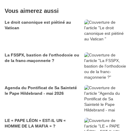
Vous aimerez aussi
Le droit canonique est piétiné au
Vatican
La FSSPX, bastion de l'orthodoxie ou
de la franc-maçonnerie ?
Agenda du Pontificat de Sa Sainteté
le Pape Hildebrand - mai 2026
LE « PAPE LÉON » EST-IL UN «
HOMME DE LA MAFIA » ?