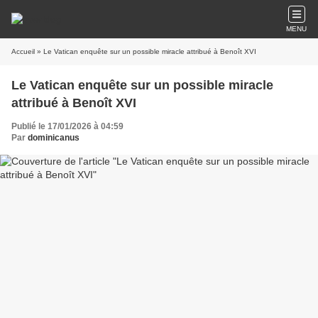
MENU
Accueil
» Le Vatican enquête sur un possible miracle attribué à Benoît XVI
Le Vatican enquête sur un possible miracle
attribué à Benoît XVI
Publié le 17/01/2026 à 04:59
Par
dominicanus