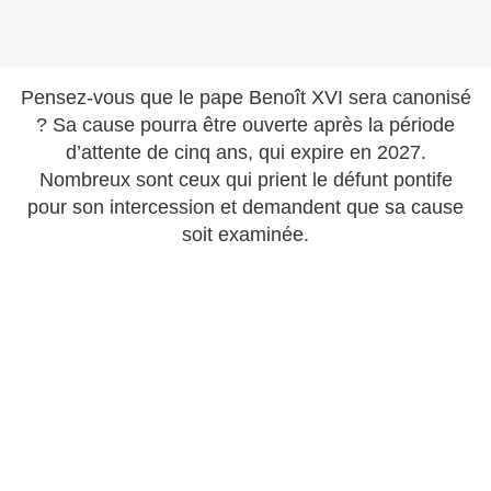
Pensez-vous que le pape Benoît XVI sera canonisé
? Sa cause pourra être ouverte après la période
d’attente de cinq ans, qui expire en 2027.
Nombreux sont ceux qui prient le défunt pontife
pour son intercession et demandent que sa cause
soit examinée.