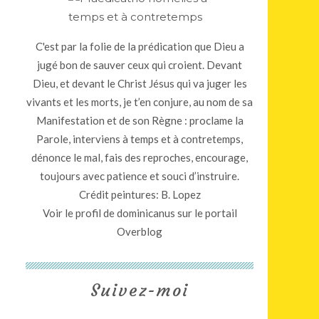
C'est par la folie de la prédication que Dieu a
jugé bon de sauver ceux qui croient. Devant
Dieu, et devant le Christ Jésus qui va juger les
vivants et les morts, je t’en conjure, au nom de sa
Manifestation et de son Règne : proclame la
Parole, interviens à temps et à contretemps,
dénonce le mal, fais des reproches, encourage,
toujours avec patience et souci d’instruire.
Crédit peintures: B. Lopez
Voir le profil de
dominicanus
sur le portail
Overblog
Suivez-moi