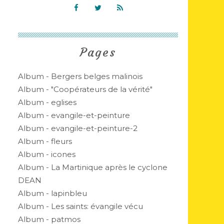
Pages
Album - Bergers belges malinois
Album - "Coopérateurs de la vérité"
Album - eglises
Album - evangile-et-peinture
Album - evangile-et-peinture-2
Album - fleurs
Album - icones
Album - La Martinique après le cyclone
DEAN
Album - lapinbleu
Album - Les saints: évangile vécu
Album - patmos