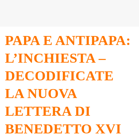
PAPA E ANTIPAPA:
L’INCHIESTA –
DECODIFICATE
LA NUOVA
LETTERA DI
BENEDETTO XVI