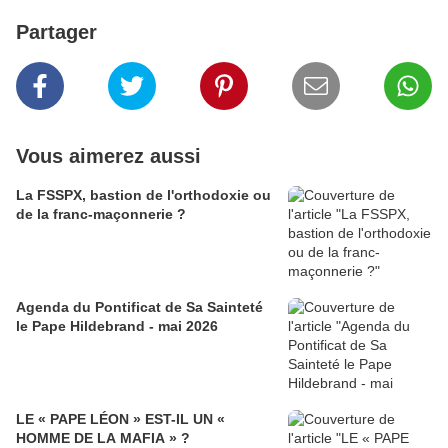
Partager
Vous aimerez aussi
La FSSPX, bastion de l'orthodoxie ou
de la franc-maçonnerie ?
Agenda du Pontificat de Sa Sainteté
le Pape Hildebrand - mai 2026
LE « PAPE LÉON » EST-IL UN «
HOMME DE LA MAFIA » ?