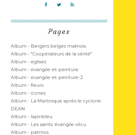
Pages
Album - Bergers belges malinois
Album - "Coopérateurs de la vérité"
Album - eglises
Album - evangile-et-peinture
Album - evangile-et-peinture-2
Album - fleurs
Album - icones
Album - La Martinique après le cyclone
DEAN
Album - lapinbleu
Album - Les saints: évangile vécu
Album - patmos