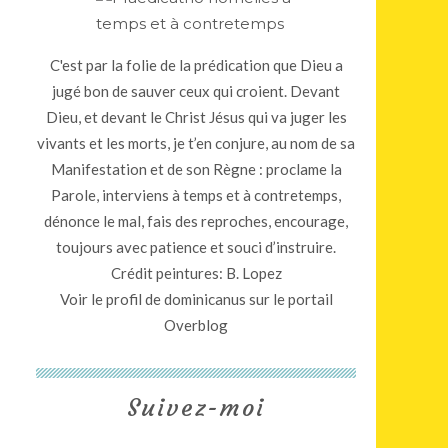
C'est par la folie de la prédication que Dieu a
jugé bon de sauver ceux qui croient. Devant
Dieu, et devant le Christ Jésus qui va juger les
vivants et les morts, je t’en conjure, au nom de sa
Manifestation et de son Règne : proclame la
Parole, interviens à temps et à contretemps,
dénonce le mal, fais des reproches, encourage,
toujours avec patience et souci d’instruire.
Crédit peintures: B. Lopez
Voir le profil de
dominicanus
sur le portail
Overblog
Suivez-moi