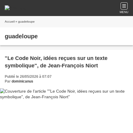
MENU
Accueil
» guadeloupe
guadeloupe
"Le Code Noir, idées reçues sur un texte
symbolique", de Jean-François Niort
Publié le 26/05/2026 à 07:07
Par
dominicanus