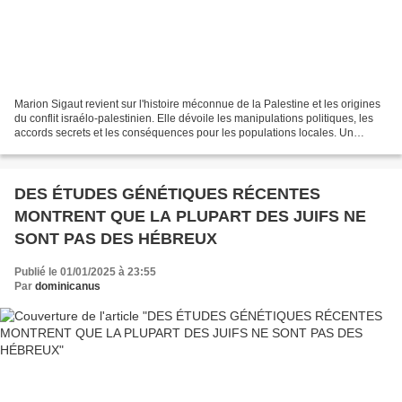
Marion Sigaut revient sur l'histoire méconnue de la Palestine et les origines
du conflit israélo-palestinien. Elle dévoile les manipulations politiques, les
accords secrets et les conséquences pour les populations locales. Un
éclairage essentiel pour...
DES ÉTUDES GÉNÉTIQUES RÉCENTES
MONTRENT QUE LA PLUPART DES JUIFS NE
SONT PAS DES HÉBREUX
Publié le 01/01/2025 à 23:55
Par
dominicanus