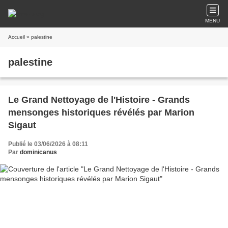
MENU
Accueil
» palestine
palestine
Le Grand Nettoyage de l'Histoire - Grands
mensonges historiques révélés par Marion
Sigaut
Publié le 03/06/2026 à 08:11
Par
dominicanus