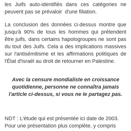
les Juifs auto-identifiés dans ces catégories ne
peuvent pas se prévaloir d'une filiation.
La conclusion des données ci-dessus montre que
jusqu'à 90% de tous les hommes qui prétendent
être juifs, dans certains hapologroupes ne sont pas
du tout des Juifs. Cela a des implications massives
sur l'antisémitisme et les affirmations politiques de
l'État d'Israël au droit de retourner en Palestine.
Avec la censure mondialiste en croissance
quotidienne, personne ne connaîtra jamais
l'article ci-dessus, si vous ne le partagez pas.
NDT : L'étude qui est présentée ici date de 2003.
Pour une présentation plus complète, y compris