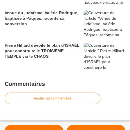
Venue du judaïsme, Valérie Rodrigue,
baptisée à Pâques, raconte sa
conversion
Pierre Hillard dévoile le plan d'ISRAËL
pour construire le TROISIÈME
TEMPLE via le CHAOS
Commentaires
Ajouter un commentaire