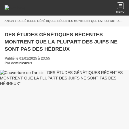
MENU
Accueil
» DES ÉTUDES GÉNÉTIQUES RÉCENTES MONTRENT QUE LA PLUPART DES JUIFS NE SONT PAS DES HÉBREUX
DES ÉTUDES GÉNÉTIQUES RÉCENTES
MONTRENT QUE LA PLUPART DES JUIFS NE
SONT PAS DES HÉBREUX
Publié le 01/01/2025 à 23:55
Par
dominicanus