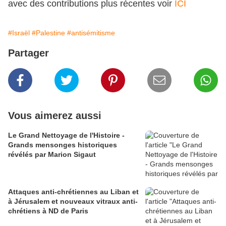
avec des contributions plus récentes voir
ICI
#Israël
#Palestine
#antisémitisme
Partager
Vous aimerez aussi
Le Grand Nettoyage de l'Histoire -
Grands mensonges historiques
révélés par Marion Sigaut
Attaques anti-chrétiennes au Liban et
à Jérusalem et nouveaux vitraux anti-
chrétiens à ND de Paris