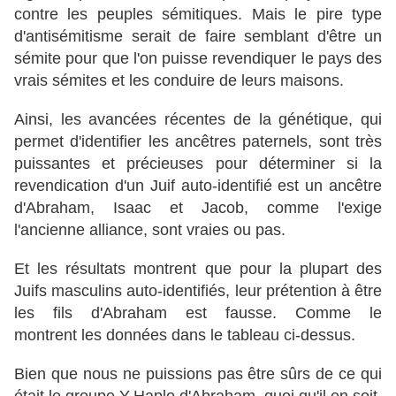
contre les peuples sémitiques. Mais le pire type
d'antisémitisme serait de faire semblant d'être un
sémite pour que l'on puisse revendiquer le pays des
vrais sémites et les conduire de leurs maisons.
Ainsi, les avancées récentes de la génétique, qui
permet d'identifier les ancêtres paternels, sont très
puissantes et précieuses pour déterminer si la
revendication d'un Juif auto-identifié est un ancêtre
d'Abraham, Isaac et Jacob, comme l'exige
l'ancienne alliance, sont vraies ou pas.
Et les résultats montrent que pour la plupart des
Juifs masculins auto-identifiés, leur prétention à être
les fils d'Abraham est fausse. Comme le
montrent les données dans le tableau ci-dessus.
Bien que nous ne puissions pas être sûrs de ce qui