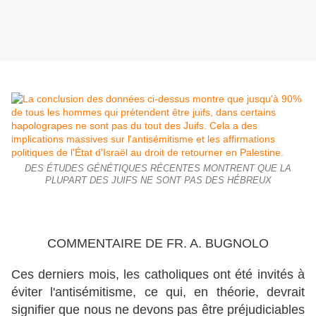
DES ÉTUDES GÉNÉTIQUES RÉCENTES MONTRENT QUE LA
PLUPART DES JUIFS NE SONT PAS DES HÉBREUX
COMMENTAIRE DE FR. A. BUGNOLO
Ces derniers mois, les catholiques ont été invités à
éviter l'antisémitisme, ce qui, en théorie, devrait
signifier que nous ne devons pas être préjudiciables