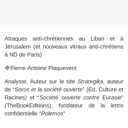
Attaques anti-chrétiennes au Liban et à
Jérusalem (et nouveaux vitraux anti-chrétiens
à ND de Paris)
🔷Pierre-Antoine Plaquevent
Analyste, Auteur sur le site
Strategika
, auteur
de “
Soros et la société ouverte
” (Ed. Culture et
Racines) et “
Société ouverte contre Eurasie
”
(TheBookEditions), fondateur de la lettre
confidentielle “
Polemos
”