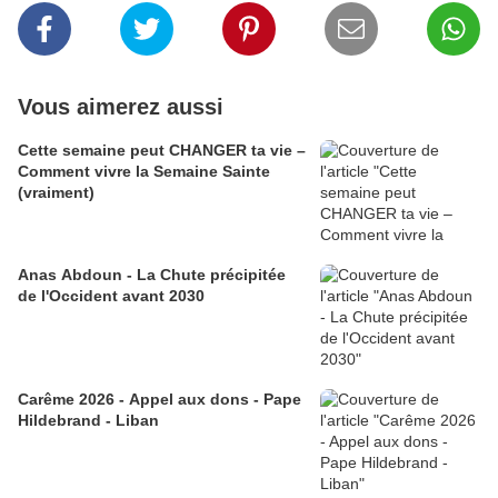
Vous aimerez aussi
Cette semaine peut CHANGER ta vie –
Comment vivre la Semaine Sainte
(vraiment)
Anas Abdoun - La Chute précipitée
de l'Occident avant 2030
Carême 2026 - Appel aux dons - Pape
Hildebrand - Liban