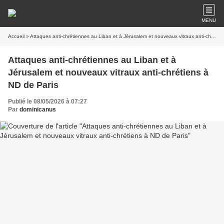
MENU
Accueil
» Attaques anti-chrétiennes au Liban et à Jérusalem et nouveaux vitraux anti-chrétiens à ND de Paris
Attaques anti-chrétiennes au Liban et à
Jérusalem et nouveaux vitraux anti-chrétiens à
ND de Paris
Publié le 08/05/2026 à 07:27
Par
dominicanus