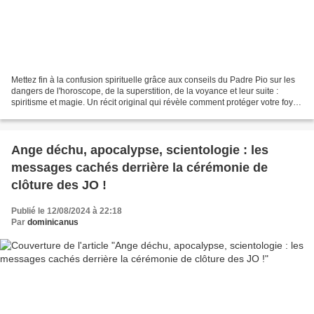
Mettez fin à la confusion spirituelle grâce aux conseils du Padre Pio sur les
dangers de l'horoscope, de la superstition, de la voyance et leur suite :
spiritisme et magie. Un récit original qui révèle comment protéger votre foyer
des influences occultes...
Ange déchu, apocalypse, scientologie : les
messages cachés derrière la cérémonie de
clôture des JO !
Publié le 12/08/2024 à 22:18
Par
dominicanus