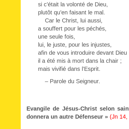
si c’était la volonté de Dieu,
plutôt qu’en faisant le mal.
Car le Christ, lui aussi,
a souffert pour les péchés,
une seule fois,
lui, le juste, pour les injustes,
afin de vous introduire devant Dieu 
il a été mis à mort dans la chair ;
mais vivifié dans l’Esprit.
– Parole du Seigneur.
Evangile de Jésus-Christ selon saint
donnera un autre Défenseur »
(Jn 14,