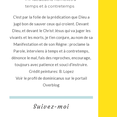
C'est par la folie de la prédication que Dieu a
jugé bon de sauver ceux qui croient. Devant
Dieu, et devant le Christ Jésus qui va juger les
vivants et les morts, je t’en conjure, au nom de sa
Manifestation et de son Règne : proclame la
Parole, interviens à temps et à contretemps,
dénonce le mal, fais des reproches, encourage,
toujours avec patience et souci d’instruire.
Crédit peintures: B. Lopez
Voir le profil de
dominicanus
sur le portail
Overblog
Suivez-moi