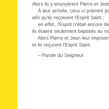
Alors ils y envoyèrent Pierre et Jea
À leur arrivée, ceux-ci prièrent p
afin qu’ils reçoivent l’Esprit Saint ;
en effet, l’Esprit n’était encore d
ils étaient seulement baptisés au 
Alors Pierre et Jean leur imposèr
et ils reçurent l’Esprit Saint.
– Parole du Seigneur.