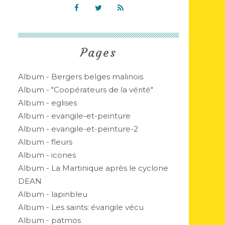
Pages
Album - Bergers belges malinois
Album - "Coopérateurs de la vérité"
Album - eglises
Album - evangile-et-peinture
Album - evangile-et-peinture-2
Album - fleurs
Album - icones
Album - La Martinique après le cyclone
DEAN
Album - lapinbleu
Album - Les saints: évangile vécu
Album - patmos