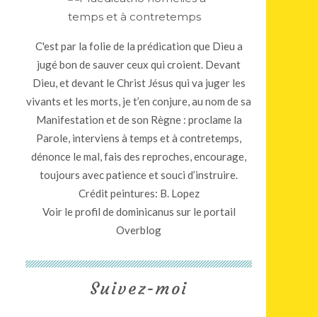
C'est par la folie de la prédication que Dieu a
jugé bon de sauver ceux qui croient. Devant
Dieu, et devant le Christ Jésus qui va juger les
vivants et les morts, je t’en conjure, au nom de sa
Manifestation et de son Règne : proclame la
Parole, interviens à temps et à contretemps,
dénonce le mal, fais des reproches, encourage,
toujours avec patience et souci d’instruire.
Crédit peintures: B. Lopez
Voir le profil de
dominicanus
sur le portail
Overblog
Suivez-moi