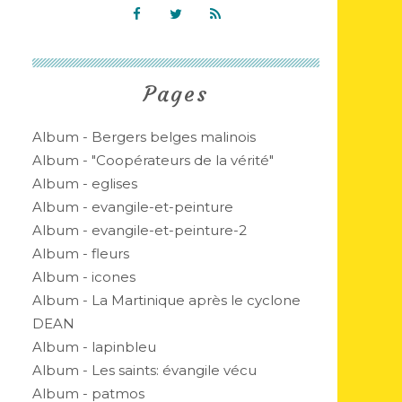
Pages
Album - Bergers belges malinois
Album - "Coopérateurs de la vérité"
Album - eglises
Album - evangile-et-peinture
Album - evangile-et-peinture-2
Album - fleurs
Album - icones
Album - La Martinique après le cyclone
DEAN
Album - lapinbleu
Album - Les saints: évangile vécu
Album - patmos