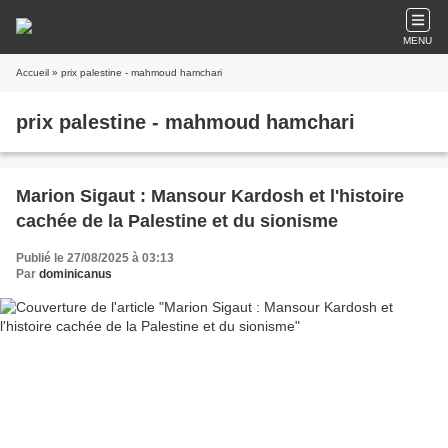
MENU
Accueil
» prix palestine - mahmoud hamchari
prix palestine - mahmoud hamchari
Marion Sigaut : Mansour Kardosh et l'histoire
cachée de la Palestine et du sionisme
Publié le 27/08/2025 à 03:13
Par
dominicanus