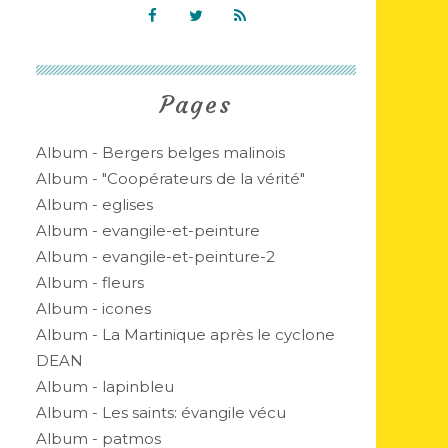
Pages
Album - Bergers belges malinois
Album - "Coopérateurs de la vérité"
Album - eglises
Album - evangile-et-peinture
Album - evangile-et-peinture-2
Album - fleurs
Album - icones
Album - La Martinique après le cyclone
DEAN
Album - lapinbleu
Album - Les saints: évangile vécu
Album - patmos