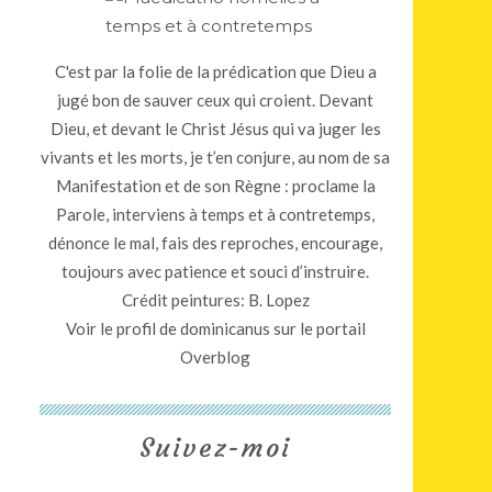
C'est par la folie de la prédication que Dieu a
jugé bon de sauver ceux qui croient. Devant
Dieu, et devant le Christ Jésus qui va juger les
vivants et les morts, je t’en conjure, au nom de sa
Manifestation et de son Règne : proclame la
Parole, interviens à temps et à contretemps,
dénonce le mal, fais des reproches, encourage,
toujours avec patience et souci d’instruire.
Crédit peintures: B. Lopez
Voir le profil de
dominicanus
sur le portail
Overblog
Suivez-moi