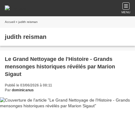
MENU
Accueil
» judith reisman
judith reisman
Le Grand Nettoyage de l'Histoire - Grands
mensonges historiques révélés par Marion
Sigaut
Publié le 03/06/2026 à 08:11
Par
dominicanus