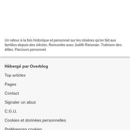
Un retour à la fois historique et personnel sur les misères qu'on fait aux
familles depuis des siècles. Rencontre avec Judith Reisman. Trahison des
élites. Parcours personnel.
Hébergé par Overblog
Top articles
Pages
Contact
Signaler un abus
C.G.U.
Cookies et données personnelles
Préférences cookies