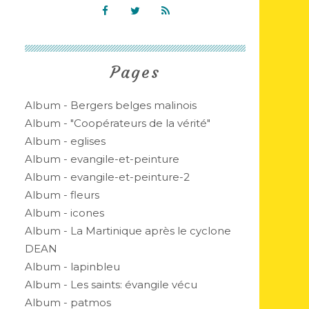
Pages
Album - Bergers belges malinois
Album - "Coopérateurs de la vérité"
Album - eglises
Album - evangile-et-peinture
Album - evangile-et-peinture-2
Album - fleurs
Album - icones
Album - La Martinique après le cyclone
DEAN
Album - lapinbleu
Album - Les saints: évangile vécu
Album - patmos