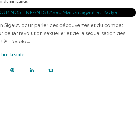
ar dominicanus
n Sigaut, pour parler des découvertes et du combat
de la "révolution sexuelle" et de la sexualisation des
🚨 L’école,...
Lire la suite