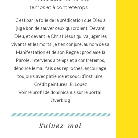
C'est par la folie de la prédication que Dieu a
jugé bon de sauver ceux qui croient. Devant
Dieu, et devant le Christ Jésus qui va juger les
vivants et les morts, je t’en conjure, au nom de sa
Manifestation et de son Règne : proclame la
Parole, interviens à temps et à contretemps,
dénonce le mal, fais des reproches, encourage,
toujours avec patience et souci d’instruire.
Crédit peintures: B. Lopez
Voir le profil de
dominicanus
sur le portail
Overblog
Suivez-moi