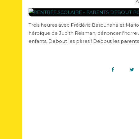
P
Trois heures avec Frédéric Bascunana et Mario
héroïque de Judith Reisman, dénoncer l'horreur 
enfants. Debout les pères ! Debout les parents ! 