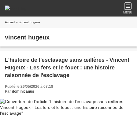
MENU
Accueil
» vincent hugeux
vincent hugeux
L'histoire de l'esclavage sans œillères - Vincent
Hugeux - Les fers et le fouet : une histoire
raisonnée de l'esclavage
Publié le 26/05/2026 à 07:18
Par
dominicanus