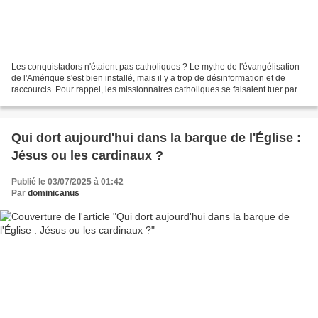
Les conquistadors n'étaient pas catholiques ? Le mythe de l'évangélisation
de l'Amérique s'est bien installé, mais il y a trop de désinformation et de
raccourcis. Pour rappel, les missionnaires catholiques se faisaient tuer par
les conquistadors, car...
Qui dort aujourd'hui dans la barque de l'Église :
Jésus ou les cardinaux ?
Publié le 03/07/2025 à 01:42
Par
dominicanus