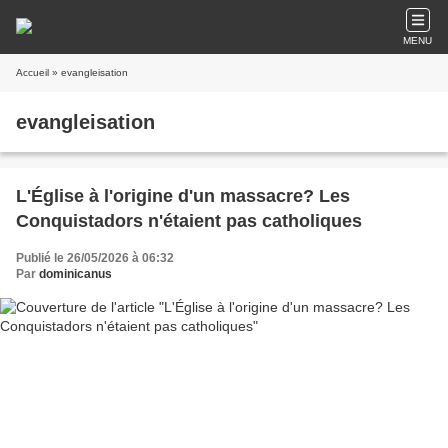
MENU
Accueil
» evangleisation
evangleisation
L'Église à l'origine d'un massacre? Les
Conquistadors n'étaient pas catholiques
Publié le 26/05/2026 à 06:32
Par
dominicanus