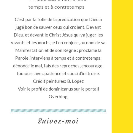
C'est par la folie de la prédication que Dieu a
jugé bon de sauver ceux qui croient. Devant
Dieu, et devant le Christ Jésus qui va juger les
vivants et les morts, je t’en conjure, au nom de sa
Manifestation et de son Règne : proclame la
Parole, interviens à temps et à contretemps,
dénonce le mal, fais des reproches, encourage,
toujours avec patience et souci d’instruire.
Crédit peintures: B. Lopez
Voir le profil de
dominicanus
sur le portail
Overblog
Suivez-moi