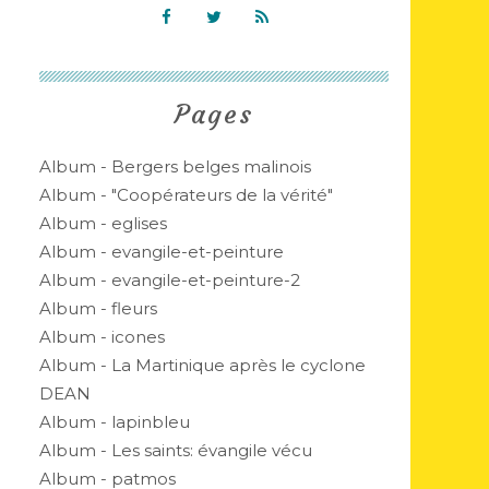
Pages
Album - Bergers belges malinois
Album - "Coopérateurs de la vérité"
Album - eglises
Album - evangile-et-peinture
Album - evangile-et-peinture-2
Album - fleurs
Album - icones
Album - La Martinique après le cyclone
DEAN
Album - lapinbleu
Album - Les saints: évangile vécu
Album - patmos