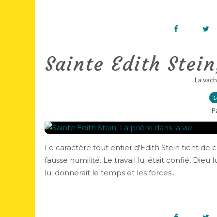
Sainte Edith Stein
La vach
1
P
Le caractère tout entier d'Edith Stein tient de 
fausse humilité. Le travail lui était confié, Dieu
lui donnerait le temps et les forces...