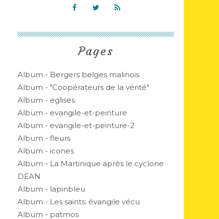
Pages
Album - Bergers belges malinois
Album - "Coopérateurs de la vérité"
Album - eglises
Album - evangile-et-peinture
Album - evangile-et-peinture-2
Album - fleurs
Album - icones
Album - La Martinique après le cyclone
DEAN
Album - lapinbleu
Album - Les saints: évangile vécu
Album - patmos