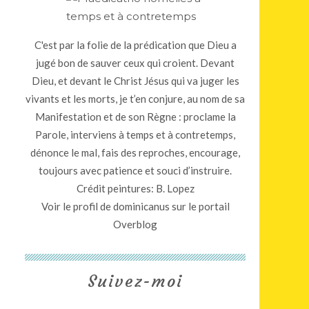
C'est par la folie de la prédication que Dieu a
jugé bon de sauver ceux qui croient. Devant
Dieu, et devant le Christ Jésus qui va juger les
vivants et les morts, je t’en conjure, au nom de sa
Manifestation et de son Règne : proclame la
Parole, interviens à temps et à contretemps,
dénonce le mal, fais des reproches, encourage,
toujours avec patience et souci d’instruire.
Crédit peintures: B. Lopez
Voir le profil de
dominicanus
sur le portail
Overblog
Suivez-moi