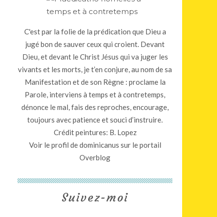
C'est par la folie de la prédication que Dieu a
jugé bon de sauver ceux qui croient. Devant
Dieu, et devant le Christ Jésus qui va juger les
vivants et les morts, je t’en conjure, au nom de sa
Manifestation et de son Règne : proclame la
Parole, interviens à temps et à contretemps,
dénonce le mal, fais des reproches, encourage,
toujours avec patience et souci d’instruire.
Crédit peintures: B. Lopez
Voir le profil de
dominicanus
sur le portail
Overblog
Suivez-moi