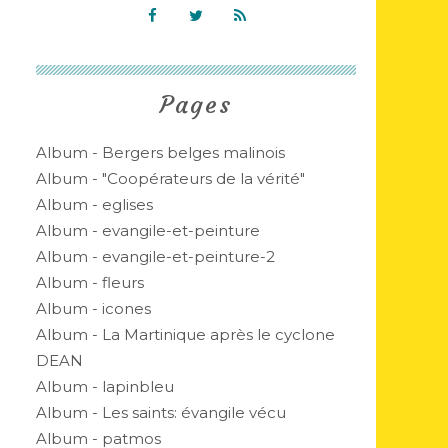
Pages
Album - Bergers belges malinois
Album - "Coopérateurs de la vérité"
Album - eglises
Album - evangile-et-peinture
Album - evangile-et-peinture-2
Album - fleurs
Album - icones
Album - La Martinique après le cyclone
DEAN
Album - lapinbleu
Album - Les saints: évangile vécu
Album - patmos