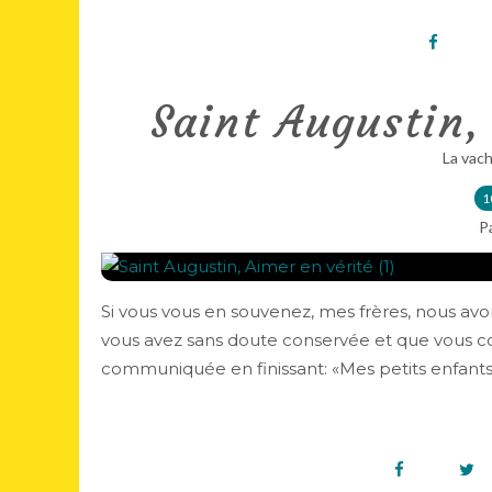
Saint Augustin,
La vach
1
P
Si vous vous en souvenez, mes frères, nous avo
vous avez sans doute conservée et que vous co
communiquée en finissant: «Mes petits enfants,