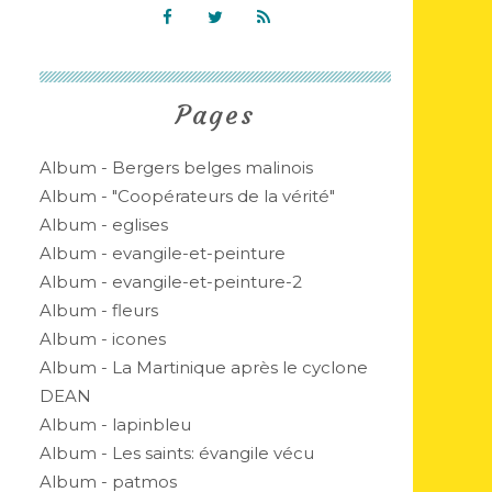
Pages
Album - Bergers belges malinois
Album - "Coopérateurs de la vérité"
Album - eglises
Album - evangile-et-peinture
Album - evangile-et-peinture-2
Album - fleurs
Album - icones
Album - La Martinique après le cyclone
DEAN
Album - lapinbleu
Album - Les saints: évangile vécu
Album - patmos