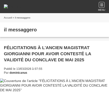
MENU
Accueil
» il messaggero
il messaggero
FÉLICITATIONS À L'ANCIEN MAGISTRAT
GIORGIANNI POUR AVOIR CONTESTÉ LA
VALIDITÉ DU CONCLAVE DE MAI 2025
Publié le 13/03/2026 à 07:55
Par
dominicanus