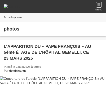
MENU
Accueil
» photos
photos
L’APPARITION DU « PAPE FRANÇOIS » AU
5ème ÉTAGE DE L’HÔPITAL GEMELLI, CE
23 MARS 2025
Publié le 23/03/2025 à 09:50
Par
dominicanus