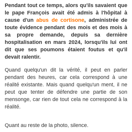
Pendant tout ce temps, alors qu'ils savaient que
le pape François avait été admis à l'hôpital à
cause d'un
abus de cortisone
, administrée de
toute évidence pendant des mois et des mois à
sa propre demande, depuis sa dernière
hospitalisation en mars 2024, lorsqu'ils lui ont
dit que ses poumons étaient foutus et qu'il
devait ralentir.
Quand quelqu'un dit la vérité, il peut en parler
pendant des heures, car cela correspond à une
réalité existante. Mais quand quelqu'un ment, il ne
peut que tenter de défendre une partie de son
mensonge, car rien de tout cela ne correspond à la
réalité.
Quant au reste de la photo, silence.