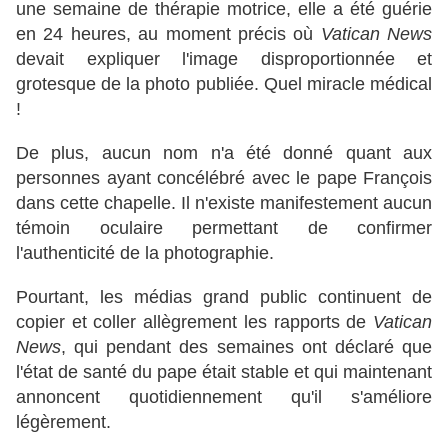
une semaine de thérapie motrice, elle a été guérie
en 24 heures, au moment précis où
Vatican News
devait expliquer l'image disproportionnée et
grotesque de la photo publiée. Quel miracle médical
!
De plus, aucun nom n'a été donné quant aux
personnes ayant concélébré avec le pape François
dans cette chapelle. Il n'existe manifestement aucun
témoin oculaire permettant de confirmer
l'authenticité de la photographie.
Pourtant, les médias grand public continuent de
copier et coller allègrement les rapports de
Vatican
News
, qui pendant des semaines ont déclaré que
l'état de santé du pape était stable et qui maintenant
annoncent quotidiennement qu'il s'améliore
légèrement.