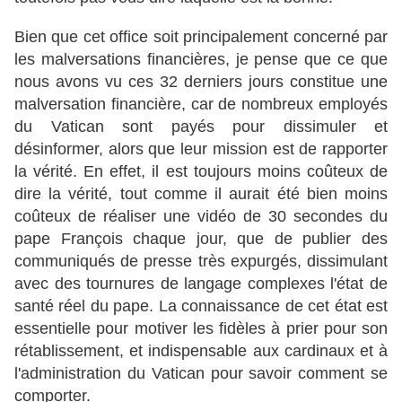
Bien que cet office soit principalement concerné par
les malversations financières, je pense que ce que
nous avons vu ces 32 derniers jours constitue une
malversation financière, car de nombreux employés
du Vatican sont payés pour dissimuler et
désinformer, alors que leur mission est de rapporter
la vérité. En effet, il est toujours moins coûteux de
dire la vérité, tout comme il aurait été bien moins
coûteux de réaliser une vidéo de 30 secondes du
pape François chaque jour, que de publier des
communiqués de presse très expurgés, dissimulant
avec des tournures de langage complexes l'état de
santé réel du pape. La connaissance de cet état est
essentielle pour motiver les fidèles à prier pour son
rétablissement, et indispensable aux cardinaux et à
l'administration du Vatican pour savoir comment se
comporter.