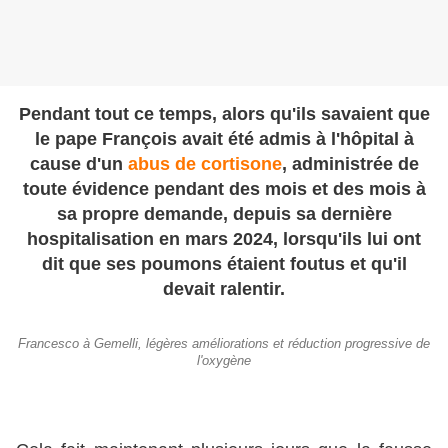
Pendant tout ce temps, alors qu'ils savaient que
le pape François avait été admis à l'hôpital à
cause d'un
abus de cortisone
, administrée de
toute évidence pendant des mois et des mois à
sa propre demande, depuis sa dernière
hospitalisation en mars 2024, lorsqu'ils lui ont
dit que ses poumons étaient foutus et qu'il
devait ralentir.
Francesco à Gemelli, légères améliorations et réduction progressive de
l'oxygène