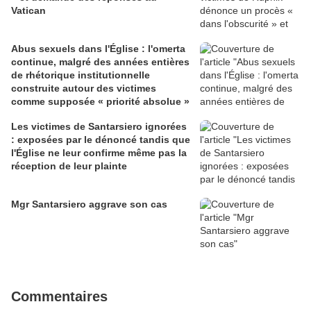
Vatican
Abus sexuels dans l'Église : l'omerta
continue, malgré des années entières
de rhétorique institutionnelle
construite autour des victimes
comme supposée « priorité absolue »
Les victimes de Santarsiero ignorées
: exposées par le dénoncé tandis que
l'Église ne leur confirme même pas la
réception de leur plainte
Mgr Santarsiero aggrave son cas
Commentaires