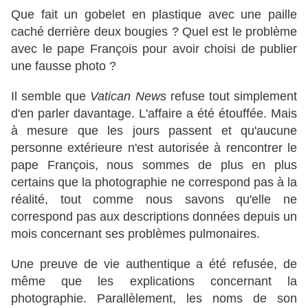
Que fait un gobelet en plastique avec une paille
caché derrière deux bougies ? Quel est le problème
avec le pape François pour avoir choisi de publier
une fausse photo ?
Il semble que
Vatican News
refuse tout simplement
d'en parler davantage. L'affaire a été étouffée. Mais
à mesure que les jours passent et qu'aucune
personne extérieure n'est autorisée à rencontrer le
pape François, nous sommes de plus en plus
certains que la photographie ne correspond pas à la
réalité, tout comme nous savons qu'elle ne
correspond pas aux descriptions données depuis un
mois concernant ses problèmes pulmonaires.
Une preuve de vie authentique a été refusée, de
même que les explications concernant la
photographie. Parallèlement, les noms de son