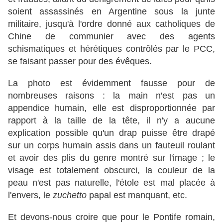
soient assassinés en Argentine sous la junte
militaire, jusqu'à l'ordre donné aux catholiques de
Chine de communier avec des agents
schismatiques et hérétiques contrôlés par le PCC,
se faisant passer pour des évêques.
La photo est évidemment fausse pour de
nombreuses raisons : la main n'est pas un
appendice humain, elle est disproportionnée par
rapport à la taille de la tête, il n'y a aucune
explication possible qu'un drap puisse être drapé
sur un corps humain assis dans un fauteuil roulant
et avoir des plis du genre montré sur l'image ; le
visage est totalement obscurci, la couleur de la
peau n'est pas naturelle, l'étole est mal placée à
l'envers, le
zuchetto
papal est manquant, etc.
Et devons-nous croire que pour le Pontife romain,