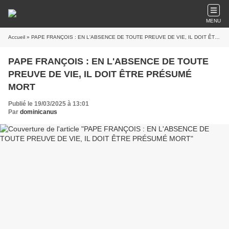
MENU
Accueil
» PAPE FRANÇOIS : EN L'ABSENCE DE TOUTE PREUVE DE VIE, IL DOIT ÊTRE PRÉSUMÉ MORT
PAPE FRANÇOIS : EN L'ABSENCE DE TOUTE
PREUVE DE VIE, IL DOIT ÊTRE PRÉSUMÉ
MORT
Publié le 19/03/2025 à 13:01
Par
dominicanus