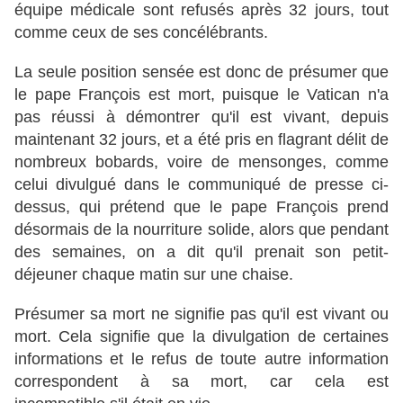
équipe médicale sont refusés après 32 jours, tout
comme ceux de ses concélébrants.
La seule position sensée est donc de présumer que
le pape François est mort, puisque le Vatican n'a
pas réussi à démontrer qu'il est vivant, depuis
maintenant 32 jours, et a été pris en flagrant délit de
nombreux bobards, voire de mensonges, comme
celui divulgué dans le communiqué de presse ci-
dessus, qui prétend que le pape François prend
désormais de la nourriture solide, alors que pendant
des semaines,
on a dit qu'il prenait son petit-
déjeuner chaque matin sur une chaise.
Présumer sa mort ne signifie pas qu'il est vivant ou
mort. Cela signifie que la divulgation de certaines
informations et le refus de toute autre information
correspondent à sa mort, car cela est