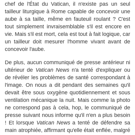
chef de l'État du Vatican, il n'existe pas un seul
tailleur liturgique à Rome capable de concevoir une
aube à sa taille, même en fauteuil roulant ? C'est
tout simplement invraisemblable s'il est encore en
vie. Mais s'il est mort, cela est tout à fait logique, car
un tailleur doit mesurer l'homme vivant avant de
concevoir l'aube.
De plus, aucun communiqué de presse antérieur ni
ultérieur de
Vatican News
n'a tenté d'expliquer ou
de révéler les problèmes de santé correspondant à
l'image. On nous a dit pendant des semaines qu'il
devait être sous oxygène quotidiennement et sous
ventilation mécanique la nuit. Mais comme la photo
ne correspond pas à cela, hop, le communiqué de
presse suivant nous informe qu'il n'en a plus besoin
! Et lorsque
Vatican News
a tenté de défendre sa
main atrophiée, affirmant qu'elle était enflée, malgré