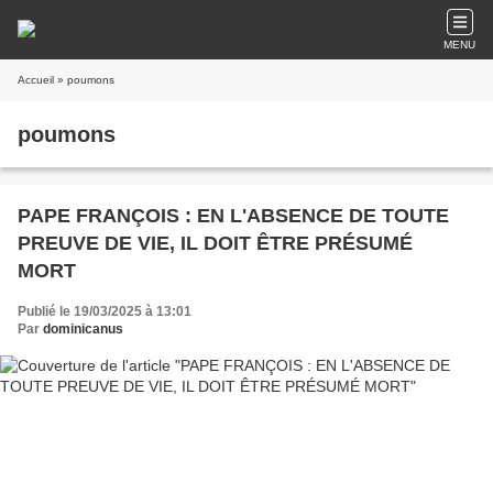
MENU
Accueil
» poumons
poumons
PAPE FRANÇOIS : EN L'ABSENCE DE TOUTE
PREUVE DE VIE, IL DOIT ÊTRE PRÉSUMÉ
MORT
Publié le 19/03/2025 à 13:01
Par
dominicanus