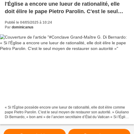
l'Église a encore une lueur de rationalité, elle
doit élire le pape Pietro Parolin. C'est le seul
moyen de restaurer son autorité »
Publié le 04/05/2025 à 10:24
Par
dominicanus
« Si l'Église possède encore une lueur de rationalité, elle doit élire comme
pape Pietro Parolin. C'est le seul moyen de restaurer son autorité. » Giuliano
Di Bernardo, « bon ami » de l’ancien secrétaire d’État du Vatican « Si l'Église
possède encore...