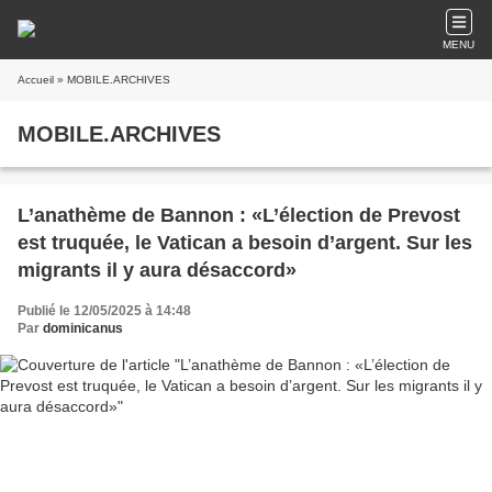
MENU
Accueil
» MOBILE.ARCHIVES
MOBILE.ARCHIVES
L’anathème de Bannon : «L’élection de Prevost
est truquée, le Vatican a besoin d’argent. Sur les
migrants il y aura désaccord»
Publié le 12/05/2025 à 14:48
Par
dominicanus