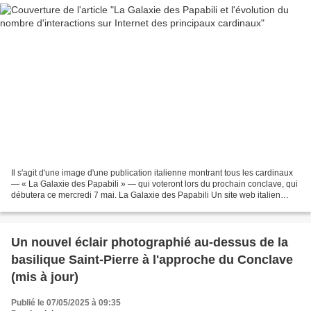
Il s'agit d'une image d'une publication italienne montrant tous les cardinaux
— « La Galaxie des Papabili » — qui voteront lors du prochain conclave, qui
débutera ce mercredi 7 mai. La Galaxie des Papabili Un site web italien
analyse l'évolution du nombre...
Un nouvel éclair photographié au-dessus de la
basilique Saint-Pierre à l'approche du Conclave
(mis à jour)
Publié le 07/05/2025 à 09:35