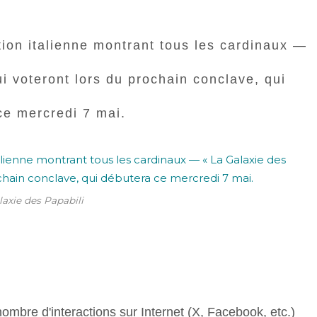
tion italienne montrant tous les cardinaux —
i voteront lors du prochain conclave, qui
ce mercredi 7 mai.
laxie des Papabili
nombre d'interactions sur Internet (X, Facebook, etc.)