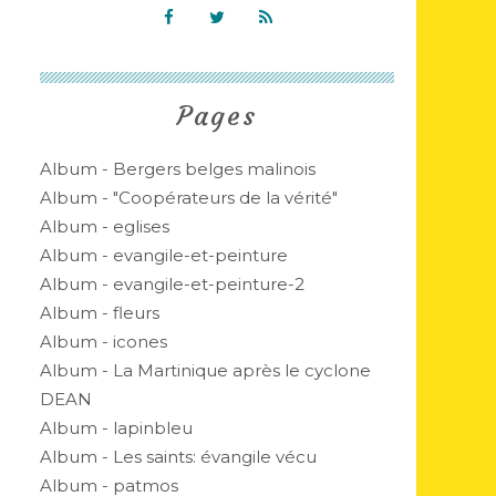
Pages
Album - Bergers belges malinois
Album - "Coopérateurs de la vérité"
Album - eglises
Album - evangile-et-peinture
Album - evangile-et-peinture-2
Album - fleurs
Album - icones
Album - La Martinique après le cyclone
DEAN
Album - lapinbleu
Album - Les saints: évangile vécu
Album - patmos