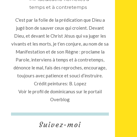
C'est par la folie de la prédication que Dieu a
jugé bon de sauver ceux qui croient. Devant
Dieu, et devant le Christ Jésus qui va juger les
vivants et les morts, je t’en conjure, au nom de sa
Manifestation et de son Règne : proclame la
Parole, interviens à temps et à contretemps,
dénonce le mal, fais des reproches, encourage,
toujours avec patience et souci d’instruire.
Crédit peintures: B. Lopez
Voir le profil de
dominicanus
sur le portail
Overblog
Suivez-moi