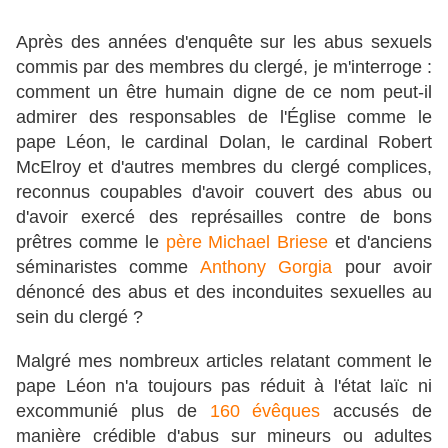
Après des années d'enquête sur les abus sexuels
commis par des membres du clergé, je m'interroge :
comment un être humain digne de ce nom peut-il
admirer des responsables de l'Église comme le
pape Léon, le cardinal Dolan, le cardinal Robert
McElroy et d'autres membres du clergé complices,
reconnus coupables d'avoir couvert des abus ou
d'avoir exercé des représailles contre de bons
prêtres comme le
père Michael Briese
et d'anciens
séminaristes comme
Anthony Gorgia
pour avoir
dénoncé des abus et des inconduites sexuelles au
sein du clergé ?
Malgré mes nombreux articles relatant comment le
pape Léon n'a toujours pas réduit à l'état laïc ni
excommunié plus de
160 évêques
accusés de
manière crédible d'abus sur mineurs ou adultes