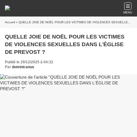
MENU
Accueil
» QUELLE JOIE DE NOËL POUR LES VICTIMES DE VIOLENCES SEXUELLES DANS L'ÉGLISE DE PREVOST ?
QUELLE JOIE DE NOËL POUR LES VICTIMES
DE VIOLENCES SEXUELLES DANS L'ÉGLISE
DE PREVOST ?
Publié le 29/12/2025 à 04:32
Par
dominicanus