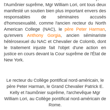
l'Aumônier suprême, Mgr William Lori, ont tous deux
manifesté un soutien bien plus important envers des
responsables de séminaires accusés
d'homosexualité, comme l'ancien recteur du North
American College (NAC), le
père Peter Harman
,
qu'envers
Anthony Gorgia
, ancien séminariste
hétérosexuel du NAC et Chevalier de Colomb, dont
le traitement injuste fait l'objet d'une action en
justice en cours devant la Cour suprême de l'État de
New York.
Le recteur du Collège pontifical nord-américain, le
père Peter Harman, le Grand Chevalier Patrick E.
Kelly et l'aumônier suprême, l'archevêque Mgr
William Lori, au Collège pontifical nord-américain de
Rome.