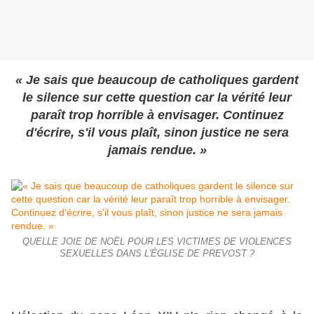
« Je sais que beaucoup de catholiques gardent
le silence sur cette question car la vérité leur
paraît trop horrible à envisager. Continuez
d'écrire, s'il vous plaît, sinon justice ne sera
jamais rendue. »
QUELLE JOIE DE NOËL POUR LES VICTIMES DE VIOLENCES
SEXUELLES DANS L'ÉGLISE DE PREVOST ?