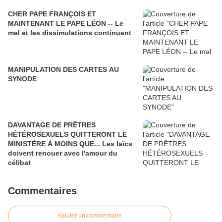
CHER PAPE FRANÇOIS ET
MAINTENANT LE PAPE LÉON -- Le
mal et les dissimulations continuent
MANIPULATION DES CARTES AU
SYNODE
DAVANTAGE DE PRÊTRES
HÉTÉROSEXUELS QUITTERONT LE
MINISTÈRE À MOINS QUE... Les laïcs
doivent renouer avec l'amour du
célibat
Commentaires
Ajouter un commentaire