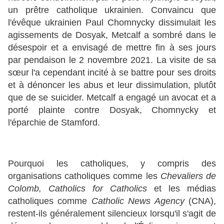
un prêtre catholique ukrainien. Convaincu que
l'évêque ukrainien Paul Chomnycky dissimulait les
agissements de Dosyak, Metcalf a sombré dans le
désespoir et a envisagé de mettre fin à ses jours
par pendaison le 2 novembre 2021. La visite de sa
sœur l'a cependant incité à se battre pour ses droits
et à dénoncer les abus et leur dissimulation, plutôt
que de se suicider. Metcalf a engagé un avocat et a
porté plainte contre Dosyak, Chomnycky et
l'éparchie de Stamford.
Pourquoi les catholiques, y compris des
organisations catholiques comme les
Chevaliers de
Colomb,
Catholics for Catholics
et les médias
catholiques comme
Catholic News Agency
(CNA),
restent-ils généralement silencieux lorsqu'il s'agit de