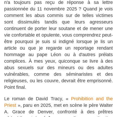
n'a toujours pas reçu de réponse à sa lettre
passionnée du 11 novembre 2025 ? Quand je vois
comment les abus commis sur de telles victimes
sont dissimulés tandis que leurs agresseurs
continuent de porter leur soutane et de mener une
vie confortable et opulente, vous comprendrez peut-
être pourquoi je suis si indigné lorsque je lis un
article ou que je regarde un reportage rendant
hommage au pape Léon ou à d'autres prélats
complices. À mes yeux, quiconque se livre à des
abus sexuels sur des mineurs ou des adultes
vulnérables, comme des séminaristes et des
religieuses, ou les couvre, devrait être emprisonné.
Point final.
Le roman de David Tracy, «
Prohibition and the
Priest
», paru en 2025, met en scène le père Walter
A. Grace de Denver, confronté à des prêtres