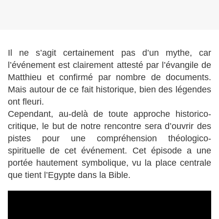
Il ne s’agit certainement pas d’un mythe, car
l’événement est clairement attesté par l’évangile de
Matthieu et confirmé par nombre de documents.
Mais autour de ce fait historique, bien des légendes
ont fleuri.
Cependant, au-delà de toute approche historico-
critique, le but de notre rencontre sera d’ouvrir des
pistes pour une compréhension théologico-
spirituelle de cet événement. Cet épisode a une
portée hautement symbolique, vu la place centrale
que tient l’Egypte dans la Bible.