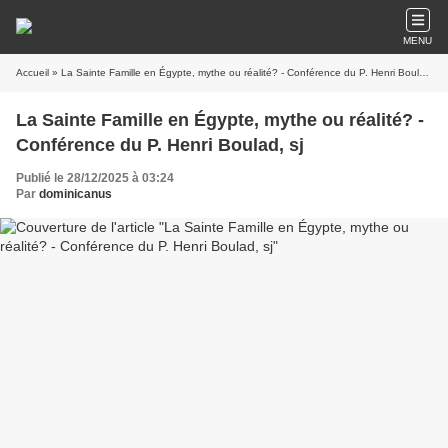
MENU
Accueil
» La Sainte Famille en Égypte, mythe ou réalité? - Conférence du P. Henri Boulad, sj
La Sainte Famille en Égypte, mythe ou réalité? -
Conférence du P. Henri Boulad, sj
Publié le 28/12/2025 à 03:24
Par
dominicanus