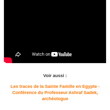
Voir aussi :
Les traces de la Sainte Famille en Egypte -
Conférence du Professeur Ashraf Sadek,
archéologue