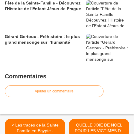
Fête de la Sainte-Famille - Découvrez
l'Histoire de l'Enfant Jésus de Prague
Gérard Gertoux - Préhistoire : le plus
grand mensonge sur l’humanité
Commentaires
Ajouter un commentaire
< Les traces de la Sainte
QUELLE JOIE DE NOËL
Famille en Egypte -
POUR LES VICTIMES DE