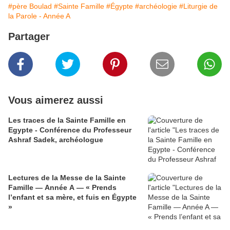
#père Boulad
#Sainte Famille
#Égypte
#archéologie
#Liturgie de
la Parole - Année A
Partager
Vous aimerez aussi
Les traces de la Sainte Famille en
Egypte - Conférence du Professeur
Ashraf Sadek, archéologue
Lectures de la Messe de la Sainte
Famille — Année A — « Prends
l’enfant et sa mère, et fuis en Égypte
»