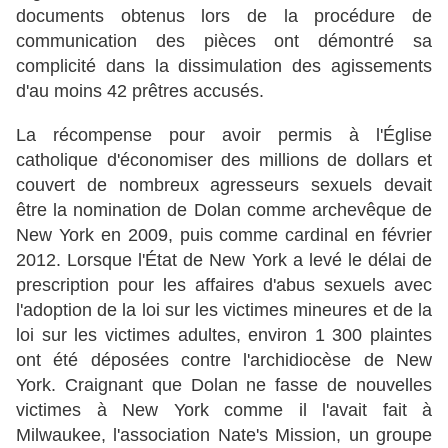
documents obtenus lors de la procédure de
communication des pièces ont démontré sa
complicité dans la dissimulation des agissements
d'au moins 42 prêtres accusés.
La récompense pour avoir permis à l'Église
catholique d'économiser des millions de dollars et
couvert de nombreux agresseurs sexuels devait
être la nomination de Dolan comme archevêque de
New York en 2009, puis comme cardinal en février
2012. Lorsque l'État de New York a levé le délai de
prescription pour les affaires d'abus sexuels avec
l'adoption de la loi sur les victimes mineures et de la
loi sur les victimes adultes, environ 1 300 plaintes
ont été déposées contre l'archidiocèse de New
York. Craignant que Dolan ne fasse de nouvelles
victimes à New York comme il l'avait fait à
Milwaukee, l'association Nate's Mission, un groupe