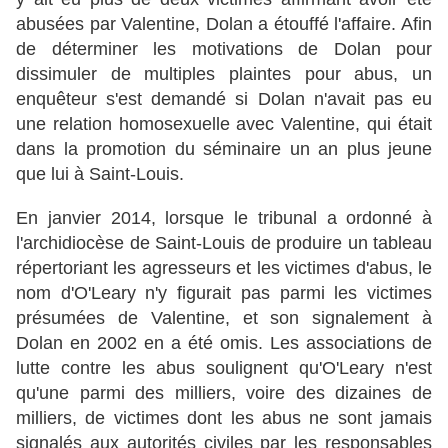
abusées par Valentine, Dolan a étouffé l'affaire. Afin
de déterminer les motivations de Dolan pour
dissimuler de multiples plaintes pour abus, un
enquêteur s'est demandé si Dolan n'avait pas eu
une relation homosexuelle avec Valentine, qui était
dans la promotion du séminaire un an plus jeune
que lui à Saint-Louis.
En janvier 2014, lorsque le tribunal a ordonné à
l'archidiocèse de Saint-Louis de produire un tableau
répertoriant les agresseurs et les victimes d'abus, le
nom d'O'Leary n'y figurait pas parmi les victimes
présumées de Valentine, et son signalement à
Dolan en 2002 en a été omis. Les associations de
lutte contre les abus soulignent qu'O'Leary n'est
qu'une parmi des milliers, voire des dizaines de
milliers, de victimes dont les abus ne sont jamais
signalés aux autorités civiles par les responsables