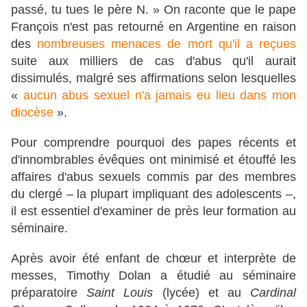
passé, tu tues le père N. » On raconte que le pape
François n'est pas retourné en Argentine en raison
des
nombreuses menaces de mort qu'il a reçues
suite aux milliers de cas d'abus qu'il aurait
dissimulés, malgré ses affirmations selon lesquelles
«
aucun abus sexuel n'a jamais eu lieu dans mon
diocèse
».
Pour comprendre pourquoi des papes récents et
d'innombrables évêques ont minimisé et étouffé les
affaires d'abus sexuels commis par des membres
du clergé – la plupart impliquant des adolescents –,
il est essentiel d'examiner de près leur formation au
séminaire.
Après avoir été enfant de chœur et interprète de
messes, Timothy Dolan a étudié au séminaire
préparatoire
Saint Louis
(lycée) et au
Cardinal