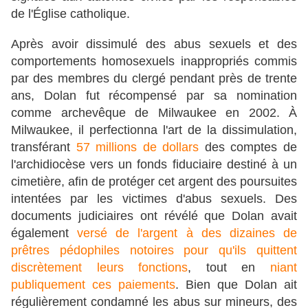
de l'Église catholique.
Après avoir dissimulé des abus sexuels et des
comportements homosexuels inappropriés commis
par des membres du clergé pendant près de trente
ans, Dolan fut récompensé par sa nomination
comme archevêque de Milwaukee en 2002. À
Milwaukee, il perfectionna l'art de la dissimulation,
transférant
57 millions de dollars
des comptes de
l'archidiocèse vers un fonds fiduciaire destiné à un
cimetière, afin de protéger cet argent des poursuites
intentées par les victimes d'abus sexuels. Des
documents judiciaires ont révélé que Dolan avait
également
versé de l'argent à des dizaines de
prêtres pédophiles notoires pour qu'ils quittent
discrètement leurs fonctions
, tout en
niant
publiquement ces paiements
. Bien que Dolan ait
régulièrement condamné les abus sur mineurs, des