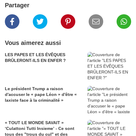
Partager
Vous aimerez aussi
LES PAPES ET LES ÉVÊQUES
BRÛLERONT-ILS EN ENFER ?
Le président Trump a raison
d'accuser le « pape Léon » d'être «
laxiste face à la criminalité »
« TOUT LE MONDE SAVAIT »
‘Culattoni Tutti Insieme’ - Ce sont
tous des "trous du cul" et des