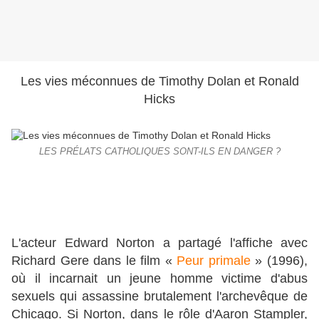
Les vies méconnues de Timothy Dolan et Ronald
Hicks
LES PRÉLATS CATHOLIQUES SONT-ILS EN DANGER ?
L'acteur Edward Norton a partagé l'affiche avec
Richard Gere dans le film «
Peur primale
» (1996),
où il incarnait un jeune homme victime d'abus
sexuels qui assassine brutalement l'archevêque de
Chicago. Si Norton, dans le rôle d'Aaron Stampler,