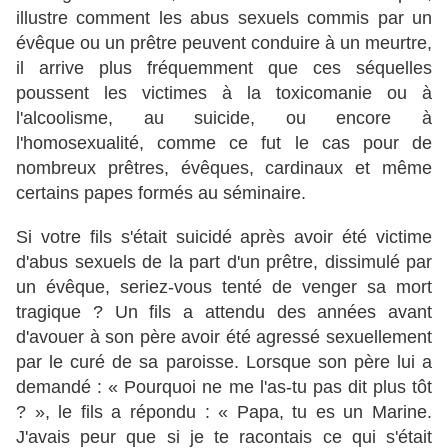
illustre comment les abus sexuels commis par un
évêque ou un prêtre peuvent conduire à un meurtre,
il arrive plus fréquemment que ces séquelles
poussent les victimes à la toxicomanie ou à
l'alcoolisme, au suicide, ou encore à
l'homosexualité, comme ce fut le cas pour de
nombreux prêtres, évêques, cardinaux et même
certains papes formés au séminaire.
Si votre fils s'était suicidé après avoir été victime
d'abus sexuels de la part d'un prêtre, dissimulé par
un évêque, seriez-vous tenté de venger sa mort
tragique ? Un fils a attendu des années avant
d'avouer à son père avoir été agressé sexuellement
par le curé de sa paroisse. Lorsque son père lui a
demandé : « Pourquoi ne me l'as-tu pas dit plus tôt
? », le fils a répondu : « Papa, tu es un Marine.
J'avais peur que si je te racontais ce qui s'était