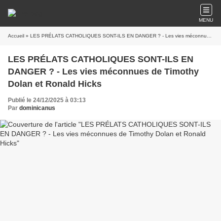
MENU
Accueil
» LES PRÉLATS CATHOLIQUES SONT-ILS EN DANGER ? - Les vies méconnues de Timothy Dolan et Ronald Hicks
LES PRÉLATS CATHOLIQUES SONT-ILS EN
DANGER ? - Les vies méconnues de Timothy
Dolan et Ronald Hicks
Publié le 24/12/2025 à 03:13
Par
dominicanus