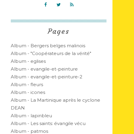
Pages
Album - Bergers belges malinois
Album - "Coopérateurs de la vérité"
Album - eglises
Album - evangile-et-peinture
Album - evangile-et-peinture-2
Album - fleurs
Album - icones
Album - La Martinique après le cyclone
DEAN
Album - lapinbleu
Album - Les saints: évangile vécu
Album - patmos