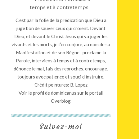
C'est par la folie de la prédication que Dieu a
jugé bon de sauver ceux qui croient. Devant
Dieu, et devant le Christ Jésus qui va juger les
vivants et les morts, je t’en conjure, au nom de sa
Manifestation et de son Règne : proclame la
Parole, interviens à temps et à contretemps,
dénonce le mal, fais des reproches, encourage,
toujours avec patience et souci d’instruire.
Crédit peintures: B. Lopez
Voir le profil de
dominicanus
sur le portail
Overblog
Suivez-moi