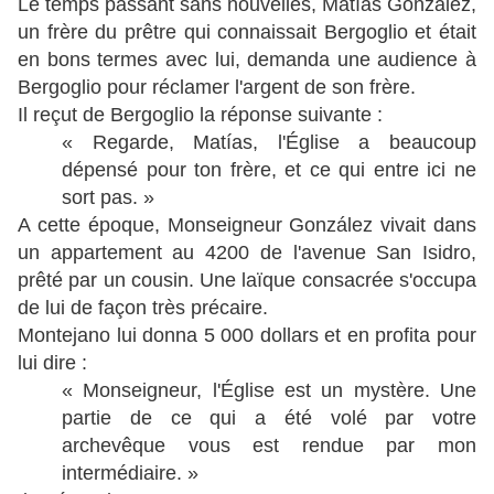
Le temps passant sans nouvelles, Matías González,
un frère du prêtre qui connaissait Bergoglio et était
en bons termes avec lui, demanda une audience à
Bergoglio pour réclamer l'argent de son frère.
Il reçut de Bergoglio la réponse suivante :
« Regarde, Matías, l'Église a beaucoup
dépensé pour ton frère, et ce qui entre ici ne
sort pas. »
A cette époque, Monseigneur González vivait dans
un appartement au 4200 de l'avenue San Isidro,
prêté par un cousin. Une laïque consacrée s'occupa
de lui de façon très précaire.
Montejano lui donna 5 000 dollars et en profita pour
lui dire :
« Monseigneur, l'Église est un mystère. Une
partie de ce qui a été volé par votre
archevêque vous est rendue par mon
intermédiaire. »