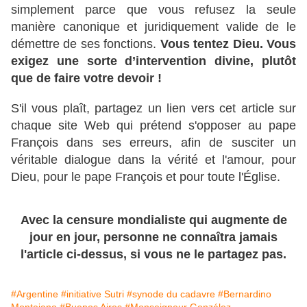
simplement parce que vous refusez la seule
manière canonique et juridiquement valide de le
démettre de ses fonctions.
Vous tentez Dieu. Vous
exigez une sorte d’intervention divine, plutôt
que de faire votre devoir !
S'il vous plaît, partagez un lien vers cet article sur
chaque site Web qui prétend s'opposer au pape
François dans ses erreurs, afin de susciter un
véritable dialogue dans la vérité et l'amour, pour
Dieu, pour le pape François et pour toute l'Église.
Avec la censure mondialiste qui augmente de
jour en jour, personne ne connaîtra jamais
l'article ci-dessus, si vous ne le partagez pas.
#Argentine
#initiative Sutri
#synode du cadavre
#Bernardino