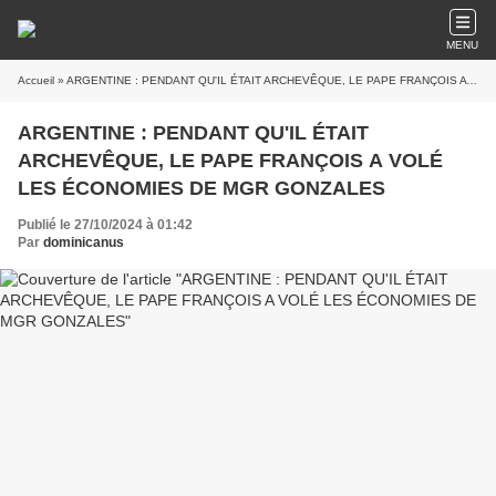
MENU
Accueil
» ARGENTINE : PENDANT QU'IL ÉTAIT ARCHEVÊQUE, LE PAPE FRANÇOIS A VOLÉ LES ÉCONOMIES DE MGR GONZALES
ARGENTINE : PENDANT QU'IL ÉTAIT
ARCHEVÊQUE, LE PAPE FRANÇOIS A VOLÉ
LES ÉCONOMIES DE MGR GONZALES
Publié le 27/10/2024 à 01:42
Par
dominicanus