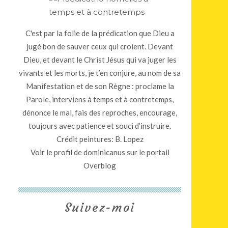
C'est par la folie de la prédication que Dieu a
jugé bon de sauver ceux qui croient. Devant
Dieu, et devant le Christ Jésus qui va juger les
vivants et les morts, je t’en conjure, au nom de sa
Manifestation et de son Règne : proclame la
Parole, interviens à temps et à contretemps,
dénonce le mal, fais des reproches, encourage,
toujours avec patience et souci d’instruire.
Crédit peintures: B. Lopez
Voir le profil de
dominicanus
sur le portail
Overblog
Suivez-moi