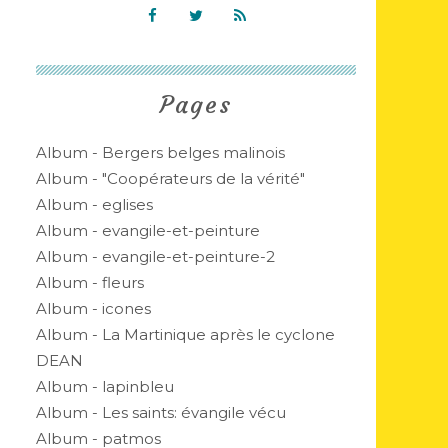
Pages
Album - Bergers belges malinois
Album - "Coopérateurs de la vérité"
Album - eglises
Album - evangile-et-peinture
Album - evangile-et-peinture-2
Album - fleurs
Album - icones
Album - La Martinique après le cyclone
DEAN
Album - lapinbleu
Album - Les saints: évangile vécu
Album - patmos