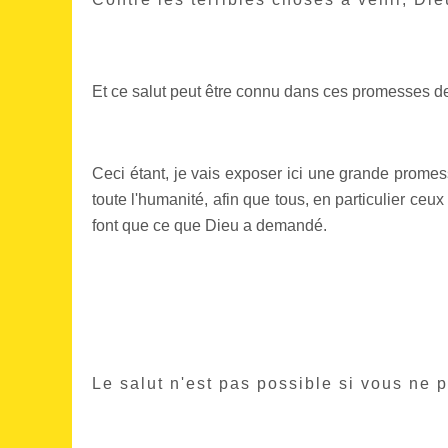
Et ce salut peut être connu dans ces promesses de
Ceci étant, je vais exposer ici une grande prom
toute l'humanité, afin que tous, en particulier ce
font que ce que Dieu a demandé.
Le salut n'est pas possible si vous ne 