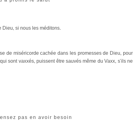
 Dieu, si nous les méditons.
esse de miséricorde cachée dans les promesses de Dieu, pour
ux qui sont vaxxés, puissent être sauvés même du Vaxx, s'ils ne
pensez pas en avoir besoin