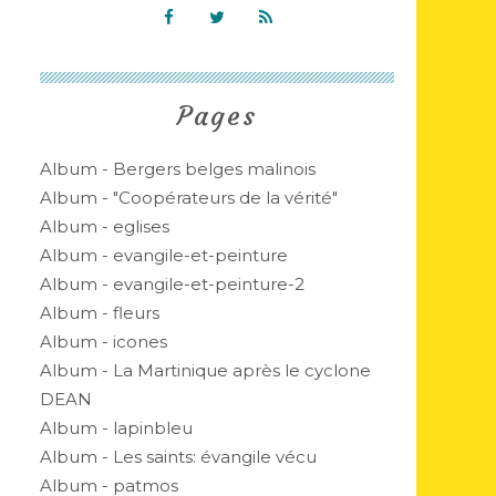
Pages
Album - Bergers belges malinois
Album - "Coopérateurs de la vérité"
Album - eglises
Album - evangile-et-peinture
Album - evangile-et-peinture-2
Album - fleurs
Album - icones
Album - La Martinique après le cyclone
DEAN
Album - lapinbleu
Album - Les saints: évangile vécu
Album - patmos