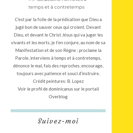
C'est par la folie de la prédication que Dieu a
jugé bon de sauver ceux qui croient. Devant
Dieu, et devant le Christ Jésus qui va juger les
vivants et les morts, je t’en conjure, au nom de sa
Manifestation et de son Règne : proclame la
Parole, interviens à temps et à contretemps,
dénonce le mal, fais des reproches, encourage,
toujours avec patience et souci d’instruire.
Crédit peintures: B. Lopez
Voir le profil de
dominicanus
sur le portail
Overblog
Suivez-moi