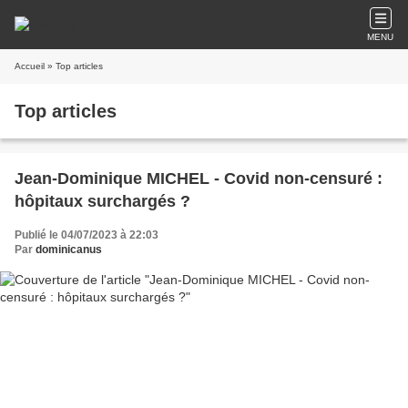
MENU
Accueil
» Top articles
Top articles
Jean-Dominique MICHEL - Covid non-censuré :
hôpitaux surchargés ?
Publié le 04/07/2023 à 22:03
Par
dominicanus