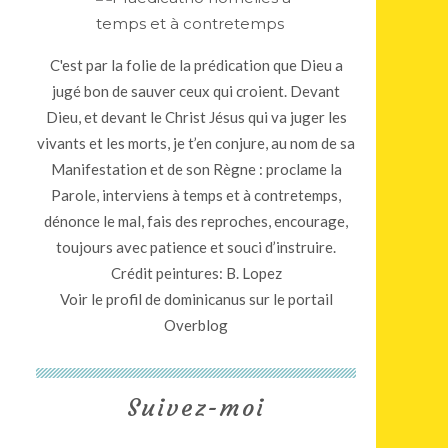
C'est par la folie de la prédication que Dieu a
jugé bon de sauver ceux qui croient. Devant
Dieu, et devant le Christ Jésus qui va juger les
vivants et les morts, je t’en conjure, au nom de sa
Manifestation et de son Règne : proclame la
Parole, interviens à temps et à contretemps,
dénonce le mal, fais des reproches, encourage,
toujours avec patience et souci d’instruire.
Crédit peintures: B. Lopez
Voir le profil de
dominicanus
sur le portail
Overblog
Suivez-moi