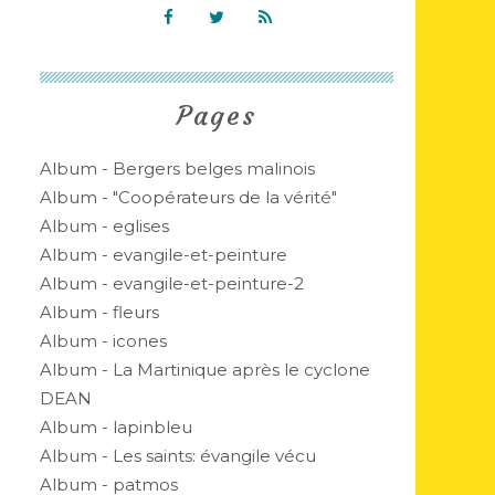
Pages
Album - Bergers belges malinois
Album - "Coopérateurs de la vérité"
Album - eglises
Album - evangile-et-peinture
Album - evangile-et-peinture-2
Album - fleurs
Album - icones
Album - La Martinique après le cyclone
DEAN
Album - lapinbleu
Album - Les saints: évangile vécu
Album - patmos