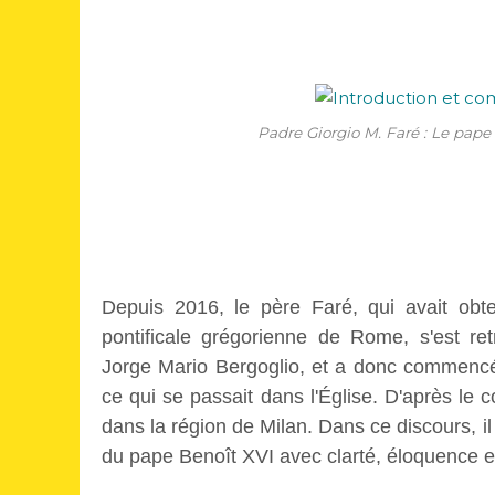
Padre Giorgio M. Faré : Le pape 
Depuis 2016, le père Faré, qui avait obte
pontificale grégorienne de Rome, s'est r
Jorge Mario Bergoglio, et a donc commenc
ce qui se passait dans l'Église. D'après le 
dans la région de Milan. Dans ce discours, i
du pape Benoît XVI avec clarté, éloquence et