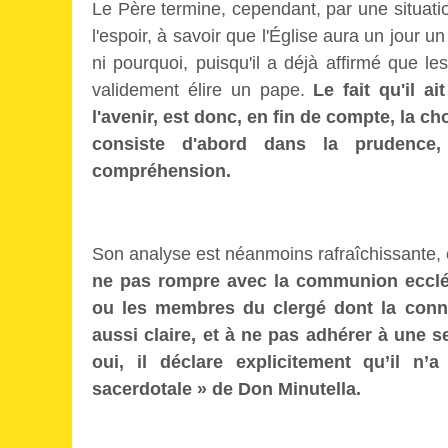
Le Père termine, cependant, par une situati
l'espoir, à savoir que l'Église aura un jour
ni pourquoi, puisqu'il a déjà affirmé que
validement élire un pape.
Le fait qu'il 
l'avenir, est donc, en fin de compte, la 
consiste d'abord dans la prudence,
compréhension.
Son analyse est néanmoins rafraîchissante,
ne pas rompre avec la communion ecclés
ou les membres du clergé dont la conn
aussi claire, et à ne pas adhérer à une se
oui, il déclare explicitement qu’il n’a
sacerdotale » de Don Minutella.