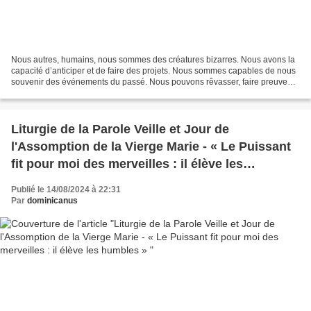
Nous autres, humains, nous sommes des créatures bizarres. Nous avons la
capacité d’anticiper et de faire des projets. Nous sommes capables de nous
souvenir des événements du passé. Nous pouvons rêvasser, faire preuve
d’imagination et résoudre des problèmes....
Liturgie de la Parole Veille et Jour de
l'Assomption de la Vierge Marie - « Le Puissant
fit pour moi des merveilles : il élève les
humbles »
Publié le 14/08/2024 à 22:31
Par
dominicanus