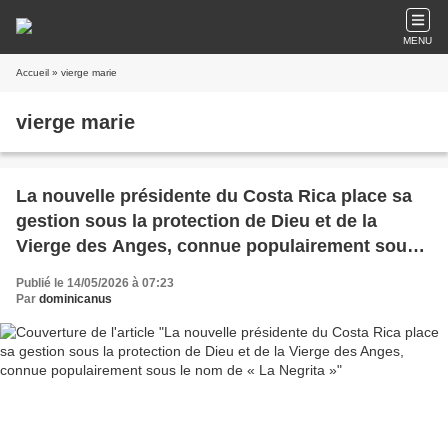
MENU
Accueil
» vierge marie
vierge marie
La nouvelle présidente du Costa Rica place sa
gestion sous la protection de Dieu et de la
Vierge des Anges, connue populairement sous
le nom de « La Negrita »
Publié le 14/05/2026 à 07:23
Par
dominicanus