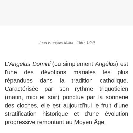
Jean-François Millet - 1857-1859
L'
Angelus Domini
(ou simplement
Angélus
) est
l'une des dévotions mariales les plus
répandues dans la tradition catholique.
Caractérisée par son rythme triquotidien
(matin, midi et soir) ponctué par la sonnerie
des cloches, elle est aujourd'hui le fruit d'une
stratification historique et d'une évolution
progressive remontant au Moyen Âge.