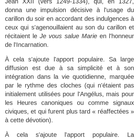
Jean XXII (vers 1249-1334), qui, en 1327,
donna une impulsion décisive à l'usage du
carillon du soir en accordant des indulgences à
ceux qui s'agenouillaient au son du carillon et
récitaient le
Je vous salue Marie
en l'honneur
de l'Incarnation.
À cela s'ajoute l'apport populaire. Sa large
diffusion est due à sa simplicité et à son
intégration dans la vie quotidienne, marquée
par le rythme des cloches (qui n'étaient pas
initialement utilisées pour l'Angélus, mais pour
les Heures canoniques ou comme signaux
civiques, et qui furent plus tard « réaffectées »
à cette dévotion).
À cela s'ajoute l'apport populaire. La