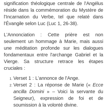
signification théologique centrale de l'Angélus
réside dans la commémoration du Mystère de
l'Incarnation du Verbe, tel que relaté dans
l'Évangile selon Luc (Luc 1, 26-38).
L'Annonciation : Cette prière est non
seulement un hommage à Marie, mais aussi
une méditation profonde sur les dialogues
fondamentaux entre l'archange Gabriel et la
Vierge. Sa structure retrace les étapes
cruciales :
Verset 1 : L'annonce de l'Ange.
Verset 2 : La réponse de Marie («
Ecce
ancilla Domini
» – Voici la servante du
Seigneur), expression de foi et de
soumission à la volonté divine.