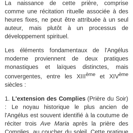
La naissance de cette prière, comprise
comme une récitation rituelle associée à des
heures fixes, ne peut être attribuée à un seul
auteur, mais plutôt à un processus de
développement spirituel.
Les éléments fondamentaux de l'Angélus
moderne proviennent de deux pratiques
monastiques et laïques distinctes, mais
ème
ème
convergentes, entre les XIII
et XIV
siècles :
1.
L'extension des Complies
(Prière du Soir)
: Le noyau historique le plus ancien de
l'Angélus est souvent identifié à la coutume de
réciter trois
Ave Maria
après la prière des
Complies, au coucher du soleil. Cette pratique