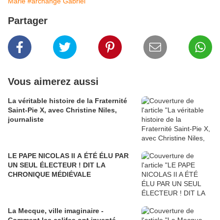
Marie
#archange Gabriel
Partager
Vous aimerez aussi
La véritable histoire de la Fraternité
Saint-Pie X, avec Christine Niles,
journaliste
LE PAPE NICOLAS II A ÉTÉ ÉLU PAR
UN SEUL ÉLECTEUR ! DIT LA
CHRONIQUE MÉDIÉVALE
La Mecque, ville imaginaire -