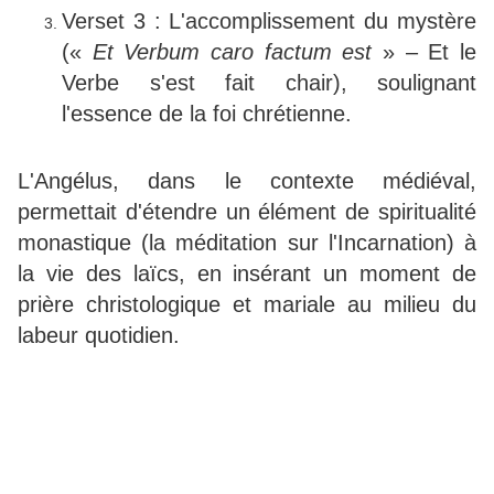
Verset 3 : L'accomplissement du mystère
(«
Et Verbum caro factum est
» – Et le
Verbe s'est fait chair), soulignant
l'essence de la foi chrétienne.
L'Angélus, dans le contexte médiéval,
permettait d'étendre un élément de spiritualité
monastique (la méditation sur l'Incarnation) à
la vie des laïcs, en insérant un moment de
prière christologique et mariale au milieu du
labeur quotidien.