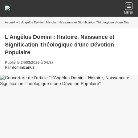
MENU
Accueil
» L'Angélus Domini : Histoire, Naissance et Signification Théologique d'une Dévotion Populaire
L'Angélus Domini : Histoire, Naissance et
Signification Théologique d'une Dévotion
Populaire
Publié le 24/03/2026 à 04:37
Par
dominicanus