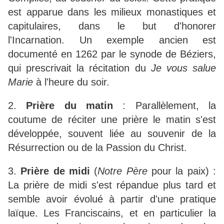
est apparue dans les milieux monastiques et
capitulaires, dans le but d'honorer
l'Incarnation. Un exemple ancien est
documenté en 1262 par le synode de Béziers,
qui prescrivait la récitation du
Je vous salue
Marie
à l'heure du soir.
2.
Prière du matin
: Parallèlement, la
coutume de réciter une prière le matin s'est
développée, souvent liée au souvenir de la
Résurrection ou de la Passion du Christ.
3.
Prière de midi
(
Notre Père
pour la paix) :
La prière de midi s'est répandue plus tard et
semble avoir évolué à partir d'une pratique
laïque. Les Franciscains, et en particulier la