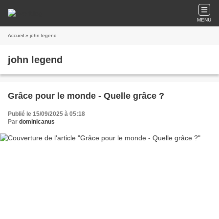
MENU
Accueil
» john legend
john legend
Grâce pour le monde - Quelle grâce ?
Publié le 15/09/2025 à 05:18
Par
dominicanus