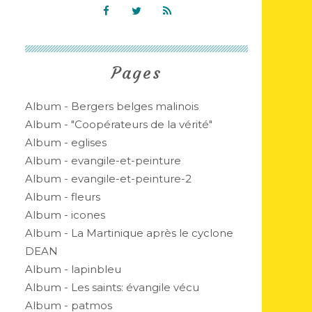
Pages
Album - Bergers belges malinois
Album - "Coopérateurs de la vérité"
Album - eglises
Album - evangile-et-peinture
Album - evangile-et-peinture-2
Album - fleurs
Album - icones
Album - La Martinique après le cyclone
DEAN
Album - lapinbleu
Album - Les saints: évangile vécu
Album - patmos