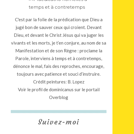
C'est par la folie de la prédication que Dieu a
jugé bon de sauver ceux qui croient. Devant
Dieu, et devant le Christ Jésus qui va juger les
vivants et les morts, je t’en conjure, au nom de sa
Manifestation et de son Règne : proclame la
Parole, interviens à temps et à contretemps,
dénonce le mal, fais des reproches, encourage,
toujours avec patience et souci d’instruire.
Crédit peintures: B. Lopez
Voir le profil de
dominicanus
sur le portail
Overblog
Suivez-moi