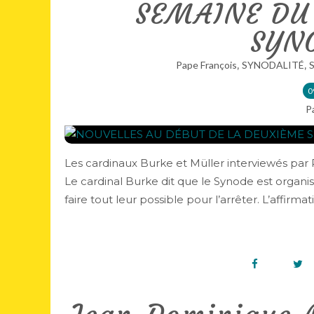
SEMAINE DU
SYN
,
,
Pape François
SYNODALITÉ
0
P
Les cardinaux Burke et Müller interviewés pa
Le cardinal Burke dit que le Synode est organis
faire tout leur possible pour l’arrêter. L’affirmati