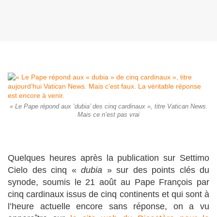
« Le Pape répond aux ‘dubia’ des cinq cardinaux », titre Vatican News.
Mais ce n’est pas vrai
Quelques heures après la publication sur Settimo
Cielo des cinq «
dubia
» sur des points clés du
synode, soumis le 21 août au Pape François par
cinq cardinaux issus de cinq continents et qui sont à
l’heure actuelle encore sans réponse, on a vu