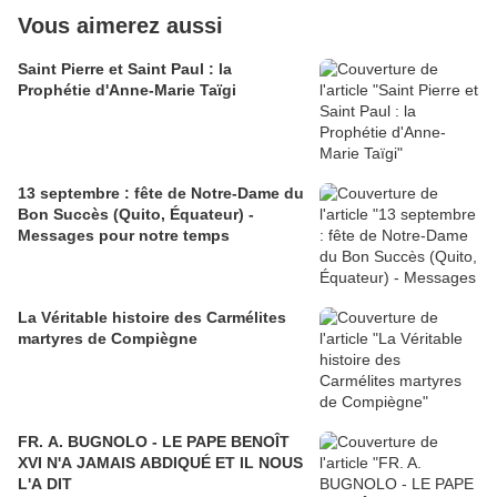
Vous aimerez aussi
Saint Pierre et Saint Paul : la
Prophétie d'Anne-Marie Taïgi
13 septembre : fête de Notre-Dame du
Bon Succès (Quito, Équateur) -
Messages pour notre temps
La Véritable histoire des Carmélites
martyres de Compiègne
FR. A. BUGNOLO - LE PAPE BENOÎT
XVI N'A JAMAIS ABDIQUÉ ET IL NOUS
L'A DIT