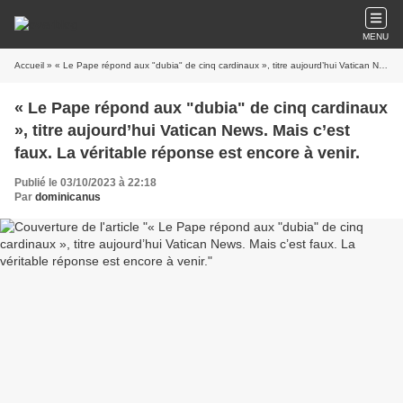
MENU
Accueil
» « Le Pape répond aux "dubia" de cinq cardinaux », titre aujourd’hui Vatican News. Mais c’est faux. La véritable réponse est encore à venir.
« Le Pape répond aux "dubia" de cinq cardinaux
», titre aujourd’hui Vatican News. Mais c’est
faux. La véritable réponse est encore à venir.
Publié le 03/10/2023 à 22:18
Par
dominicanus