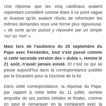
Une réponse que les cinq cardinaux avaient
cependant considéré comme étant à ce point vague
et évasive qu’ils avaient résolu de reformuler les
mêmes demandes sous une forme plus rigoureuse,
«
de sorte qu’on puisse y répondre par un simple
‘oui’ ou ‘non'
».
Mais lors de l’audience du 25 septembre du
Pape avec Fernández, tout s’est passé comme
si cette seconde version des «
dubia
», remise le
21 août, n’avait jamais existé.
Et c’est ce qui se
passe aujourd’hui dans la correspondance publiée
par le Dicastère pour la Doctrine de la foi.
Dans cette correspondance, la réponse du Pape,
par rapport à cette lettre du 11 juillet, semble
amputée de ses parties initiales et finales, comme
on peut le remarquer en la comparant avec la