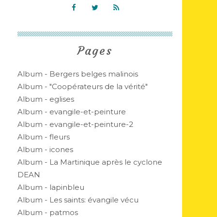
Pages
Album - Bergers belges malinois
Album - "Coopérateurs de la vérité"
Album - eglises
Album - evangile-et-peinture
Album - evangile-et-peinture-2
Album - fleurs
Album - icones
Album - La Martinique après le cyclone
DEAN
Album - lapinbleu
Album - Les saints: évangile vécu
Album - patmos