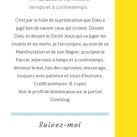
C'est par la folie de la prédication que Dieu a
jugé bon de sauver ceux qui croient. Devant
Dieu, et devant le Christ Jésus qui va juger les
vivants et les morts, je t’en conjure, au nom de sa
Manifestation et de son Règne : proclame la
Parole, interviens à temps et à contretemps,
dénonce le mal, fais des reproches, encourage,
toujours avec patience et souci d’instruire.
Crédit peintures: B. Lopez
Voir le profil de
dominicanus
sur le portail
Overblog
Suivez-moi