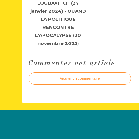
LOUBAVITCH (27
janvier 2024) - QUAND
LA POLITIQUE
RENCONTRE
L'APOCALYPSE (20
novembre 2025)
Commenter cet article
Ajouter un commentaire