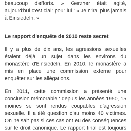
beaucoup
d'efforts. » Gerzner était agité,
aujourd'hui c'est clair pour lui : « Je n'irai plus jamais
à Einsiedeln. »
Le rapport d'enquête de 2010 reste secret
Il y a plus de dix ans, les agressions sexuelles
étaient déjà un sujet dans les environs du
monastère d'Einsiedeln. En 2010, le monastère a
mis en place une commission externe pour
enquêter sur les allégations.
En 2011, cette commission a présenté une
conclusion mémorable : depuis les années 1950, 15
moines se sont rendus coupables d'agression
sexuelle. Il a été question d'au moins 40 victimes.
On ne sait pas si ces cas ont eu des conséquences
sur le droit canonique. Le rapport final est toujours