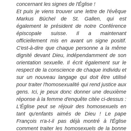
concernant les signes de l'Église !
Et puis je viens trouver une lettre de l'évêque
Markus Büchel de St. Gallen, qui est
également le président de notre Conférence
épiscopale suisse. Il a maintenant
officiellement mis en avant un signe positif.
C'est-à-dire que chaque personne a la même
dignité devant Dieu, indépendamment de son
orientation sexuelle. Il écrit également sur le
respect de la conscience de chaque individu et
sur un nouveau langage qui doit être utilisé
pour traiter l'homosexualité qui rend justice aux
gens. Ici, je peux donc donner une deuxième
réponse à la femme d'enquête citée ci-dessus :
L'Église peut se réjouir des homosexuels en
tant qu'enfants aimés de Dieu ! Le pape
François n'a-t-il pas déjà montré à l'Église
comment traiter les homosexuels de la bonne