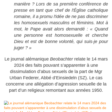
manière ? Lors de sa première conférence de
presse en tant que chef de l'Église catholique
romaine, il a promu l'idée de ne pas discriminer
les homosexuels masculins et féminins. Mot à
mot, le Pape avait alors demandé : « Quand
une personne est homosexuelle et cherche
Dieu et est de bonne volonté, qui suis-je pour
juger ? »
Le journal alémanique
Beobachter
relate le 14 mars
2024 des faits pouvant s’apparenter à une
dissimulation d’abus sexuels de la part de Mgr
Urban Federer, Abbé d’Einsiedeln (SZ). Le cas
concerne une allégation d’agression sexuelle de la
part d’un religieux remontant aux années 1950.