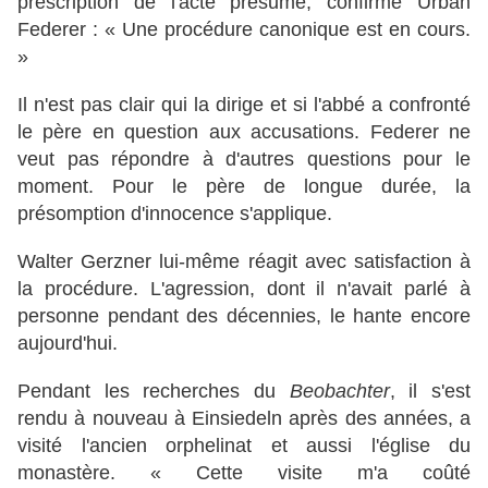
prescription de l'acte présumé, confirme Urban
Federer : « Une procédure canonique est en cours.
»
Il n'est pas clair qui la dirige et si l'abbé a confronté
le père en question aux accusations. Federer ne
veut pas répondre à d'autres questions pour le
moment. Pour le père de longue durée, la
présomption d'innocence s'applique.
Walter Gerzner lui-même réagit avec satisfaction à
la procédure. L'agression, dont il n'avait parlé à
personne pendant des décennies, le hante encore
aujourd'hui.
Pendant les recherches du
Beobachter
, il s'est
rendu à nouveau à Einsiedeln après des années, a
visité l'ancien orphelinat et aussi l'église du
monastère. « Cette visite m'a coûté