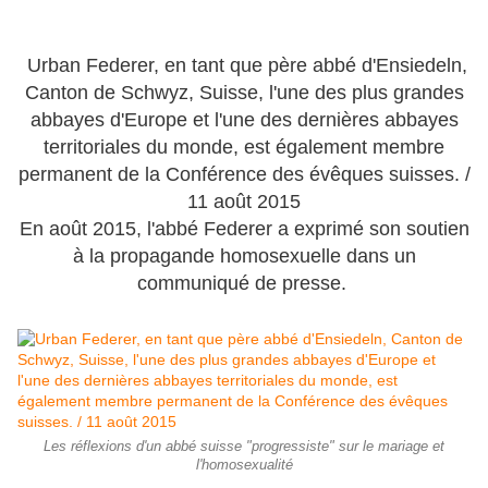
Urban Federer, en tant que père abbé d'Ensiedeln,
Canton de Schwyz, Suisse, l'une des plus grandes
abbayes d'Europe et l'une des dernières abbayes
territoriales du monde, est également membre
permanent de la Conférence des évêques suisses. /
11 août 2015
En août 2015, l'abbé Federer a exprimé son soutien
à la propagande homosexuelle dans un
communiqué de presse.
Les réflexions d'un abbé suisse "progressiste" sur le mariage et
l'homosexualité