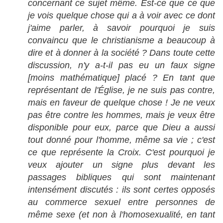
concernant ce sujet même. Est-ce que ce que
je vois quelque chose qui a à voir avec ce dont
j'aime parler, à savoir pourquoi je suis
convaincu que le christianisme a beaucoup à
dire et à donner à la société ? Dans toute cette
discussion, n'y a-t-il pas eu un faux signe
[moins mathématique] placé ? En tant que
représentant de l'Église, je ne suis pas contre,
mais en faveur de quelque chose ! Je ne veux
pas être contre les hommes, mais je veux être
disponible pour eux, parce que Dieu a aussi
tout donné pour l'homme, même sa vie ; c'est
ce que représente la Croix. C'est pourquoi je
veux ajouter un signe plus devant les
passages bibliques qui sont maintenant
intensément discutés : ils sont certes opposés
au commerce sexuel entre personnes de
même sexe (et non à l'homosexualité, en tant