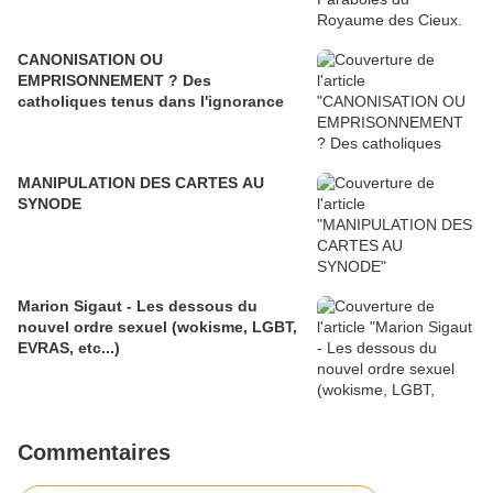
CANONISATION OU
EMPRISONNEMENT ? Des
catholiques tenus dans l'ignorance
MANIPULATION DES CARTES AU
SYNODE
Marion Sigaut - Les dessous du
nouvel ordre sexuel (wokisme, LGBT,
EVRAS, etc...)
Commentaires