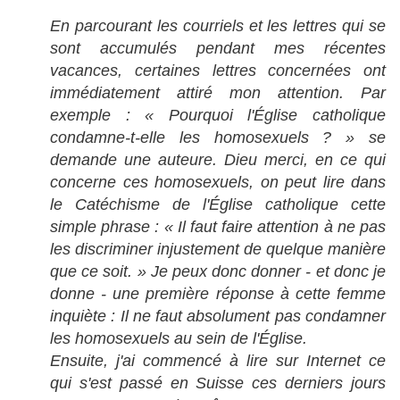
En parcourant les courriels et les lettres qui se
sont accumulés pendant mes récentes
vacances, certaines lettres concernées ont
immédiatement attiré mon attention. Par
exemple : « Pourquoi l'Église catholique
condamne-t-elle les homosexuels ? » se
demande une auteure. Dieu merci, en ce qui
concerne ces homosexuels, on peut lire dans
le Catéchisme de l'Église catholique cette
simple phrase : « Il faut faire attention à ne pas
les discriminer injustement de quelque manière
que ce soit. » Je peux donc donner - et donc je
donne - une première réponse à cette femme
inquiète : Il ne faut absolument pas condamner
les homosexuels au sein de l'Église.
Ensuite, j'ai commencé à lire sur Internet ce
qui s'est passé en Suisse ces derniers jours