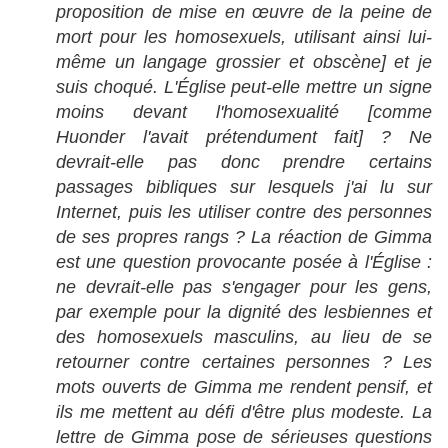
proposition de mise en œuvre de la peine de
mort pour les homosexuels, utilisant ainsi lui-
même un langage grossier et obscène] et je
suis choqué. L'Église peut-elle mettre un signe
moins devant l'homosexualité [comme
Huonder l'avait prétendument fait] ? Ne
devrait-elle pas donc prendre certains
passages bibliques sur lesquels j'ai lu sur
Internet, puis les utiliser contre des personnes
de ses propres rangs ? La réaction de Gimma
est une question provocante posée à l'Église :
ne devrait-elle pas s'engager pour les gens,
par exemple pour la dignité des lesbiennes et
des homosexuels masculins, au lieu de se
retourner contre certaines personnes ? Les
mots ouverts de Gimma me rendent pensif, et
ils me mettent au défi d'être plus modeste. La
lettre de Gimma pose de sérieuses questions