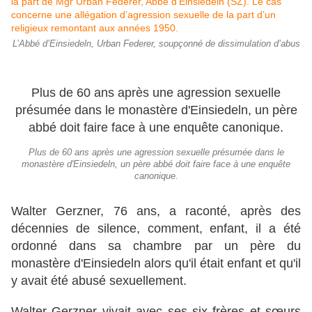
L’Abbé d’Einsiedeln, Urban Federer, soupçonné de dissimulation d’abus
Plus de 60 ans après une agression sexuelle
présumée dans le monastère d'Einsiedeln, un père
abbé doit faire face à une enquête canonique.
Plus de 60 ans après une agression sexuelle présumée dans le
monastère d'Einsiedeln, un père abbé doit faire face à une enquête
canonique.
Walter Gerzner, 76 ans, a raconté, après des
décennies de silence, comment, enfant, il a été
ordonné dans sa chambre par un père du
monastère d'Einsiedeln alors qu'il était enfant et qu'il
y avait été abusé sexuellement.
Walter Gerzner vivait avec ses six frères et sœurs