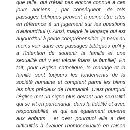
que telle, qui n'était pas encore connue à ces
jours anciens ; par conséquent, de tels
passages bibliques peuvent à peine être cités
en référence à un jugement sur les questions
d'aujourd'hui !). Ainsi, malgré le langage qui est
aujourd'hui à peine compréhensible, je peux au
moins voir dans ces passages bibliques qu'il y
a l'intention de soutenir la famille et une
sexualité qui y est vécue [dans la famille]. En
fait, pour l'Église catholique, le mariage et la
famille sont toujours les fondements de la
société humaine et comptent parmi les biens
les plus précieux de l'humanité. C'est pourquoi
l'Église met un signe plus devant une sexualité
qui se vit en partenariat, dans la fidélité et avec
responsabilité, et qui est également ouverte
aux enfants - et c'est pourquoi elle a des
difficultés à évaluer l'homosexualité en raison