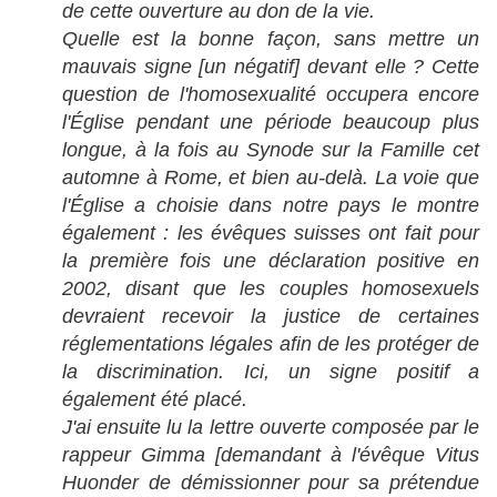
de cette ouverture au don de la vie.
Quelle est la bonne façon, sans mettre un
mauvais signe [un négatif] devant elle ? Cette
question de l'homosexualité occupera encore
l'Église pendant une période beaucoup plus
longue, à la fois au Synode sur la Famille cet
automne à Rome, et bien au-delà. La voie que
l'Église a choisie dans notre pays le montre
également : les évêques suisses ont fait pour
la première fois une déclaration positive en
2002, disant que les couples homosexuels
devraient recevoir la justice de certaines
réglementations légales afin de les protéger de
la discrimination. Ici, un signe positif a
également été placé.
J'ai ensuite lu la lettre ouverte composée par le
rappeur Gimma [demandant à l'évêque Vitus
Huonder de démissionner pour sa prétendue