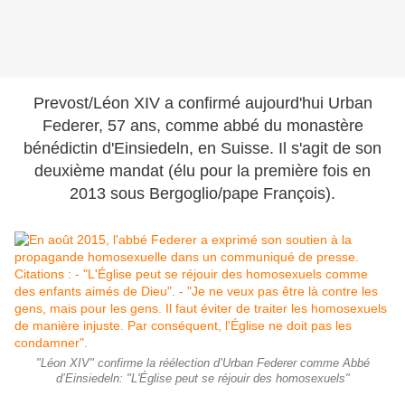
Prevost/Léon XIV a confirmé aujourd'hui Urban
Federer, 57 ans, comme abbé du monastère
bénédictin d'Einsiedeln, en Suisse. Il s'agit de son
deuxième mandat (élu pour la première fois en
2013 sous Bergoglio/pape François).
"Léon XIV" confirme la réélection d’Urban Federer comme Abbé
d’Einsiedeln: "L'Église peut se réjouir des homosexuels"