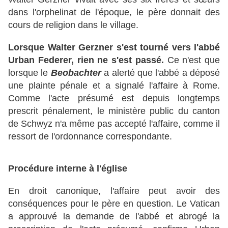
dans l'orphelinat de l'époque, le père donnait des
cours de religion dans le village.
Lorsque Walter Gerzner s'est tourné vers l'abbé
Urban Federer, rien ne s'est passé.
Ce n'est que
lorsque le
Beobachter
a alerté que l'abbé a déposé
une plainte pénale et a signalé l'affaire à Rome.
Comme l'acte présumé est depuis longtemps
prescrit pénalement, le ministère public du canton
de Schwyz n'a même pas accepté l'affaire, comme il
ressort de l'ordonnance correspondante.
Procédure interne à l'église
En droit canonique, l'affaire peut avoir des
conséquences pour le père en question. Le Vatican
a approuvé la demande de l'abbé et abrogé la