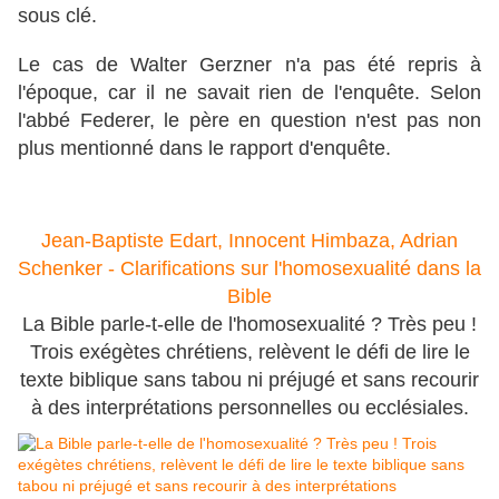
sous clé.
Le cas de Walter Gerzner n'a pas été repris à
l'époque, car il ne savait rien de l'enquête. Selon
l'abbé Federer, le père en question n'est pas non
plus mentionné dans le rapport d'enquête.
Jean-Baptiste Edart, Innocent Himbaza, Adrian
Schenker - Clarifications sur l'homosexualité dans la
Bible
La Bible parle-t-elle de l'homosexualité ? Très peu !
Trois exégètes chrétiens, relèvent le défi de lire le
texte biblique sans tabou ni préjugé et sans recourir
à des interprétations personnelles ou ecclésiales.