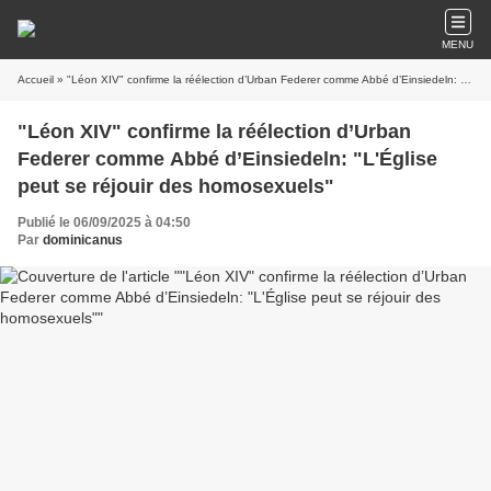
MENU
Accueil
» "Léon XIV" confirme la réélection d’Urban Federer comme Abbé d’Einsiedeln: "L'Église peut se réjouir des homosexuels"
"Léon XIV" confirme la réélection d’Urban
Federer comme Abbé d’Einsiedeln: "L'Église
peut se réjouir des homosexuels"
Publié le 06/09/2025 à 04:50
Par
dominicanus