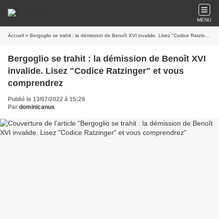
MENU
Accueil
» Bergoglio se trahit : la démission de Benoît XVI invalide. Lisez "Codice Ratzinger" et vous comprendrez
Bergoglio se trahit : la démission de Benoît XVI
invalide. Lisez "Codice Ratzinger" et vous
comprendrez
Publié le 13/07/2022 à 15:28
Par
dominicanus