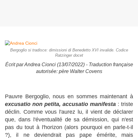
Bergoglio si tradisce: dimissioni di Benedetto XVI invalide. Codice
Ratzinger docet
Écrit par Andrea Cionci (13/07/2022) - Traduction française
autorisée: père Walter Covens
Pauvre Bergoglio, nous en sommes maintenant à
excusatio non petita, accusatio manifesta
: triste
déclin. Comme vous l'aurez lu, il vient de déclarer
que, dans l'éventualité de sa démission, qui n'est
pas du tout à l'horizon (alors pourquoi en parle-t-il
?), il ne deviendrait pas pape émérite, mais