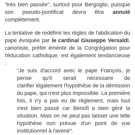
"très bien passée", surtout pour Bergoglio, puisque
son pseudo-pontificat devra être
annulé
complètement.
La tentative de redéfinir les règles de l'abdication du
pape évoquée par
le cardinal Giuseppe Versaldi
,
canoniste, préfet émérite de la Congrégation pour
l'éducation catholique, est également tendancieuse
:
"Je suis d'accord avec le pape François, je
pense qu'il serait nécessaire de
clarifier légalement l'hypothèse de la démission
du pape, qui n'est plus impossible. La première
fois, il n'y a pas eu de règlement, mais tout
s'est bien passé car Benoît a bien géré la
situation. Mais on ne peut pas laisser une telle
hypothèse non prévue d'un point de vue
institutionnel à l'avenir".