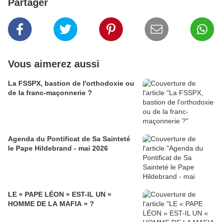
Partager
Vous aimerez aussi
La FSSPX, bastion de l'orthodoxie ou
de la franc-maçonnerie ?
Agenda du Pontificat de Sa Sainteté
le Pape Hildebrand - mai 2026
LE « PAPE LÉON » EST-IL UN «
HOMME DE LA MAFIA » ?