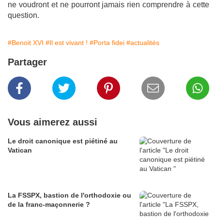
ne voudront et ne pourront jamais rien comprendre à cette
question.
#Benoit XVI
#Il est vivant !
#Porta fidei
#actualités
Partager
Vous aimerez aussi
Le droit canonique est piétiné au
Vatican
La FSSPX, bastion de l'orthodoxie ou
de la franc-maçonnerie ?