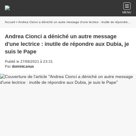
MENU
Accueil
» Andrea Cionci a déniché un autre message d'une lectrice : inutile de répondre aux Dubia, je suis le Pape
Andrea Cionci a déniché un autre message
d'une lectrice : inutile de répondre aux Dubia, je
suis le Pape
Publié le 27/08/2021 à 23:31
Par
dominicanus