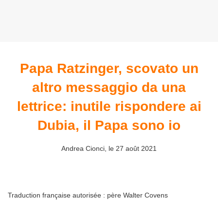
Papa Ratzinger, scovato un
altro messaggio da una
lettrice: inutile rispondere ai
Dubia, il Papa sono io
Andrea Cionci, le 27 août 2021
Traduction française autorisée : père Walter Covens