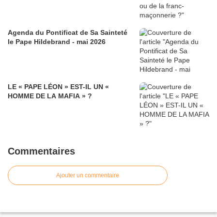
Agenda du Pontificat de Sa Sainteté
le Pape Hildebrand - mai 2026
LE « PAPE LÉON » EST-IL UN «
HOMME DE LA MAFIA » ?
Commentaires
Ajouter un commentaire